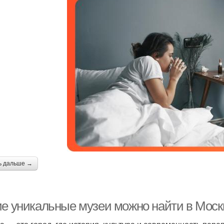
ь дальше →
ие уникальные музеи можно найти в Моск