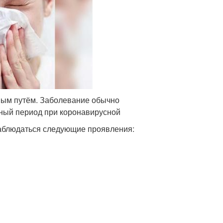
ным путём. Заболевание обычно
ный период при коронавирусной
 наблюдаться следующие проявления: