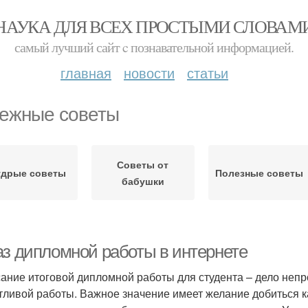
НАУКА ДЛЯ ВСЕХ ПРОСТЫМИ СЛОВАМ
самый лучший сайт c познавательной информацией.
главная
новости
статьи
ежные советы
Советы от
дрые советы
Полезные советы
бабушки
аз дипломной работы в интернете
ание итоговой дипломной работы для студента – дело непро
тливой работы. Важное значение имеет желание добиться к