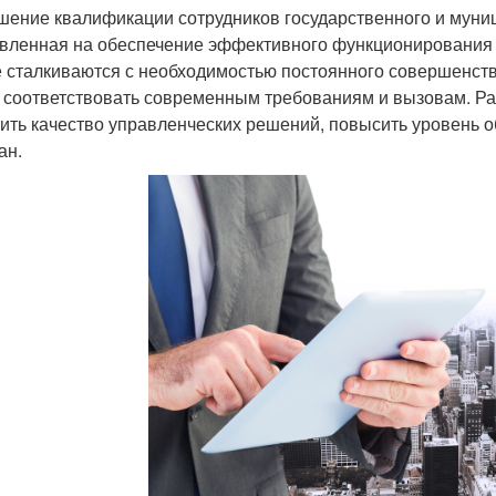
ение квалификации сотрудников государственного и муни
вленная на обеспечение эффективного функционирования о
 сталкиваются с необходимостью постоянного совершенст
 соответствовать современным требованиям и вызовам. Ра
ить качество управленческих решений, повысить уровень 
ан.