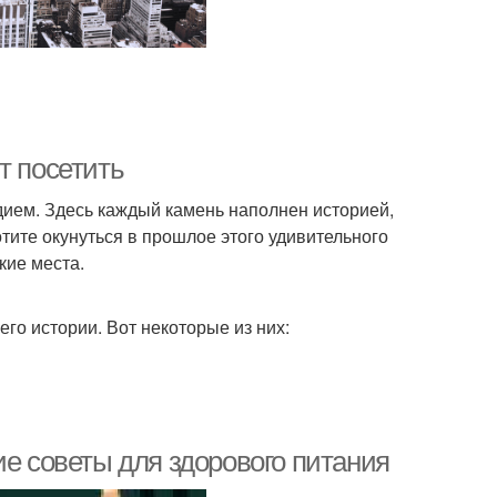
т посетить
дием. Здесь каждый камень наполнен историей,
тите окунуться в прошлое этого удивительного
кие места.
его истории. Вот некоторые из них:
ие советы для здорового питания