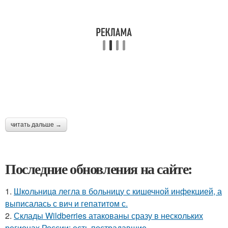
читать дальше →
Последние обновления на сайте:
1.
Шкoльницa легла в больницу с кишечной инфекцией, а
выписалась с вич и гепатитом с.
2.
Склады Wildberries атакованы сразу в нескольких
регионах России: есть пострадавшие.