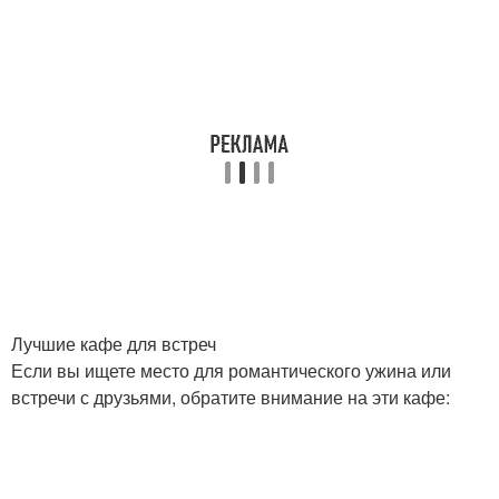
Лучшие кафе для встреч
Если вы ищете место для романтического ужина или
встречи с друзьями, обратите внимание на эти кафе: