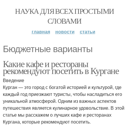
НАУКА ДЛЯ ВСЕХ ПРОСТЫМИ
СЛОВАМИ
главная
новости
статьи
Бюджетные варианты
Какие кафе и рестораны
рекомендуют посетить в Кургане
Введение
Курган — это город с богатой историей и культурой, где
каждый год приезжают туристы, чтобы насладиться его
уникальной атмосферой. Одним из важных аспектов
путешествия является кулинарное удовольствие. В этой
статье мы расскажем о лучших кафе и ресторанах
Кургана, которые рекомендуют посетить.