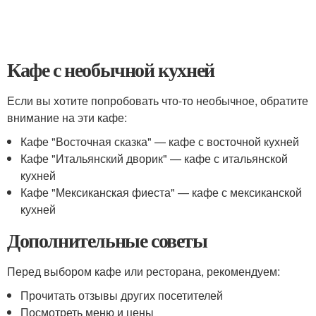
Кафе с необычной кухней
Если вы хотите попробовать что-то необычное, обратите
внимание на эти кафе:
Кафе "Восточная сказка" — кафе с восточной кухней
Кафе "Итальянский дворик" — кафе с итальянской
кухней
Кафе "Мексиканская фиеста" — кафе с мексиканской
кухней
Дополнительные советы
Перед выбором кафе или ресторана, рекомендуем:
Прочитать отзывы других посетителей
Посмотреть меню и цены