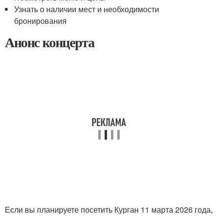
Узнать о наличии мест и необходимости
бронирования
Анонс концерта
Если вы планируете посетить Курган 11 марта 2026 года,