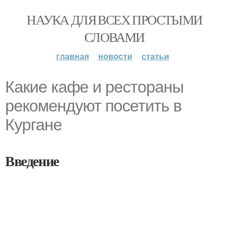
НАУКА ДЛЯ ВСЕХ ПРОСТЫМИ
СЛОВАМИ
главная
новости
статьи
Какие кафе и рестораны
рекомендуют посетить в
Кургане
Введение