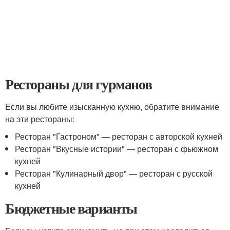
Рестораны для гурманов
Если вы любите изысканную кухню, обратите внимание
на эти рестораны:
Ресторан "Гастроном" — ресторан с авторской кухней
Ресторан "Вкусные истории" — ресторан с фьюжном
кухней
Ресторан "Кулинарный двор" — ресторан с русской
кухней
Бюджетные варианты