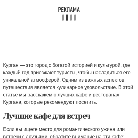
Курган — это город с богатой историей и культурой, где
каждый год приезжают туристы, чтобы насладиться его
уникальной атмосферой. Одним из важных аспектов
путешествия является кулинарное удовольствие. В этой
статье мы расскажем о лучших кафе и ресторанах
Кургана, которые рекомендуют посетить.
Лучшие кафе для встреч
Если вы ищете место для романтического ужина или
встречи с друзьями, обратите внимание на эти кафе: