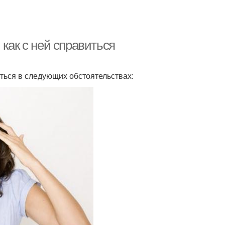
как с ней справиться
ться в следующих обстоятельствах: