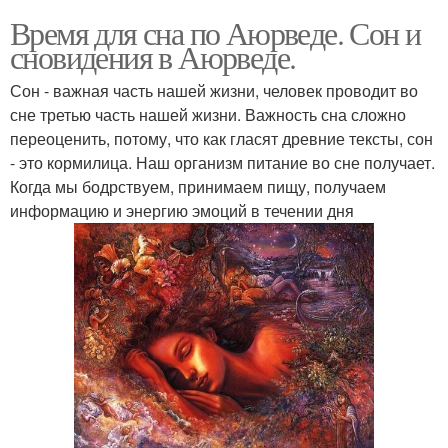
Время для сна по Аюрведе. Сон и
сновидения в Аюрведе.
Сон - важная часть нашей жизни, человек проводит во
сне третью часть нашей жизни. Важность сна сложно
переоценить, потому, что как гласят древние тексты, сон
- это кормилица. Наш организм питание во сне получает.
Когда мы бодрствуем, принимаем пищу, получаем
информацию и энергию эмоций в течении дня