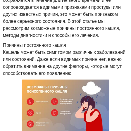
сопровождается видимыми признаками простуды или
других известных причин, это может быть признаком
более серьезного состояния. В этой статье мы
рассмотрим возможные причины постоянного кашля,
методы диагностики и способы его лечения.
Причины постоянного кашля
Кашель может быть симптомом различных заболеваний
или состояний. Даже если видимых причин нет, важно
обратить внимание на другие факторы, которые могут
способствовать его появлению.