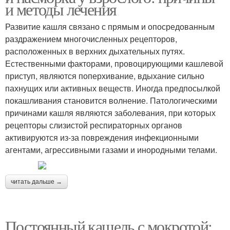
и методы лечения
Развитие кашля связано с прямым и опосредованным
раздражением многочисленных рецепторов,
расположенных в верхних дыхательных путях.
Естественными факторами, провоцирующими кашлевой
приступ, являются поперхивание, вдыхание сильно
пахнущих или активных веществ. Иногда предпосылкой
покашливания становится волнение. Патологическими
причинами кашля являются заболевания, при которых
рецепторы слизистой респираторных органов
активируются из-за повреждения инфекционными
агентами, агрессивными газами и инородными телами.
читать дальше →
Постоянный кашель с мокротой: