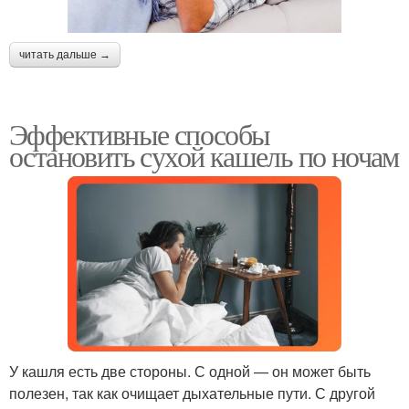
читать дальше →
Эффективные способы
остановить сухой кашель по ночам
У кашля есть две стороны. С одной — он может быть
полезен, так как очищает дыхательные пути. С другой