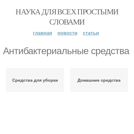
НАУКА ДЛЯ ВСЕХ ПРОСТЫМИ
СЛОВАМИ
главная
новости
статьи
Антибактериальные средства
Средства для уборки
Домашние средства