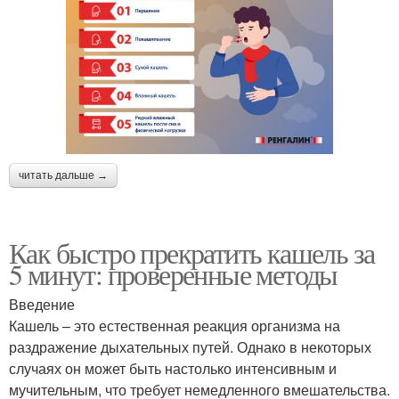
читать дальше →
Как быстро прекратить кашель за
5 минут: проверенные методы
Введение
Кашель – это естественная реакция организма на
раздражение дыхательных путей. Однако в некоторых
случаях он может быть настолько интенсивным и
мучительным, что требует немедленного вмешательства.