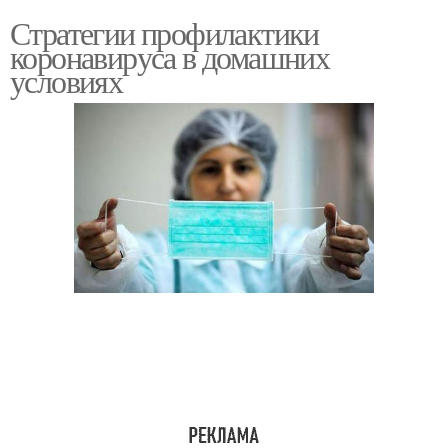
Стратегии профилактики
коронавируса в домашних
условиях