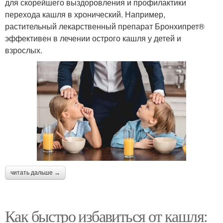
для скорейшего выздоровления и профилактики
перехода кашля в хронический. Например,
растительный лекарственный препарат Бронхипрет®
эффективен в лечении острого кашля у детей и
взрослых.
читать дальше →
Как быстро избавиться от кашля: