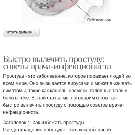
читать дальше →
Быстро вылечить простуду:
советы врача-инфекциониста
Простуда - это заболевание, которое поражает людей во
всем мире. Оно вызывается вирусами и может вызывать
симптомы, такие как кашель, насморк, головные боли и
боли в теле. В этой статье мы поговорим о том, как
быстро вылечить простуду с помощью советов врача-
инфекциониста.
Заголовок 1: Как избежать простуды
Предотвращение простуды - это лучший способ