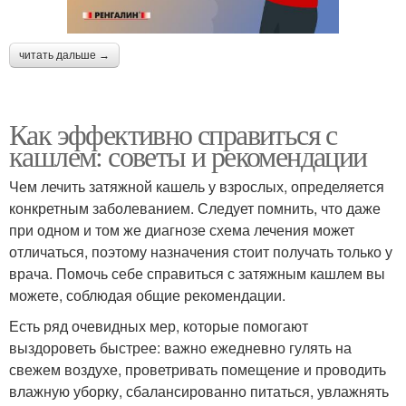
читать дальше →
Как эффективно справиться с
кашлем: советы и рекомендации
Чем лечить затяжной кашель у взрослых, определяется
конкретным заболеванием. Следует помнить, что даже
при одном и том же диагнозе схема лечения может
отличаться, поэтому назначения стоит получать только у
врача. Помочь себе справиться с затяжным кашлем вы
можете, соблюдая общие рекомендации.
Есть ряд очевидных мер, которые помогают
выздороветь быстрее: важно ежедневно гулять на
свежем воздухе, проветривать помещение и проводить
влажную уборку, сбалансированно питаться, увлажнять