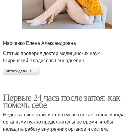
Марченко Елена Александровна
Статью проверил доктор медицинских наук
Ширинский Владислав Геннадьевич
читать дальше →
Первые 24 часа после запоя: как
помочь себе
Недостаточно отойти от похмелья после запоя: иногда
организму нужно продолжительное время, чтобы
наладить работу внутренних органов и систем,