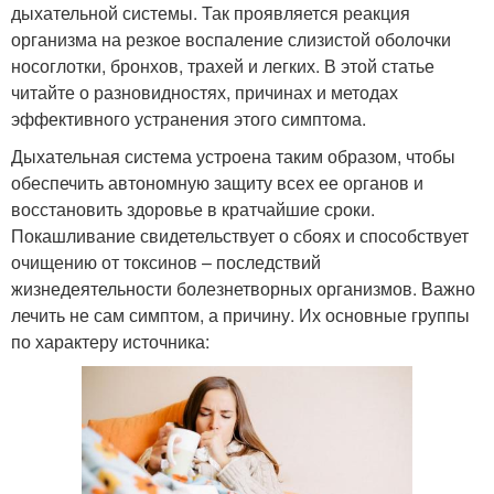
дыхательной системы. Так проявляется реакция
организма на резкое воспаление слизистой оболочки
носоглотки, бронхов, трахей и легких. В этой статье
читайте о разновидностях, причинах и методах
эффективного устранения этого симптома.
Дыхательная система устроена таким образом, чтобы
обеспечить автономную защиту всех ее органов и
восстановить здоровье в кратчайшие сроки.
Покашливание свидетельствует о сбоях и способствует
очищению от токсинов – последствий
жизнедеятельности болезнетворных организмов. Важно
лечить не сам симптом, а причину. Их основные группы
по характеру источника: