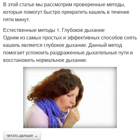
В этой статье мы рассмотрим проверенные методы,
которые помогут быстро прекратить кашель в течение
пяти минут.
Естественные методы 1. Глубокое дыхание
Одним из самых простых и эффективных способов снять
кашель является глубокое дыхание. Данный метод
помогает успокоить раздраженные дыхательные пути и
восстановить нормальное дыхание.
читать дальше →