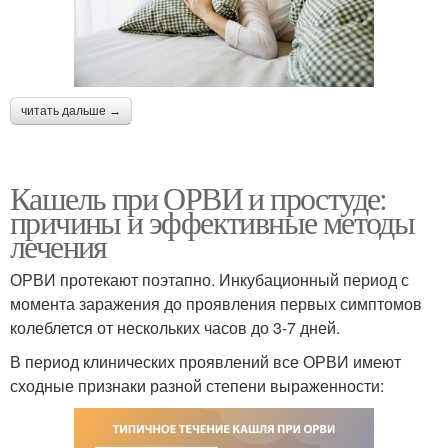
читать дальше →
Кашель при ОРВИ и простуде:
причины и эффективные методы
лечения
ОРВИ протекают поэтапно. Инкубационный период с
момента заражения до проявления первых симптомов
колеблется от нескольких часов до 3-7 дней.
В период клинических проявлений все ОРВИ имеют
сходные признаки разной степени выраженности: