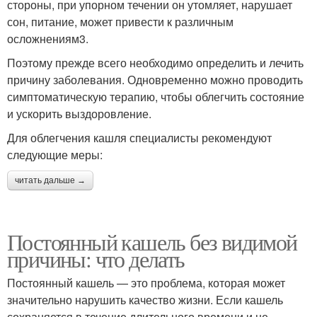
стороны, при упорном течении он утомляет, нарушает
сон, питание, может привести к различным
осложнениям3.
Поэтому прежде всего необходимо определить и лечить
причину заболевания. Одновременно можно проводить
симптоматическую терапию, чтобы облегчить состояние
и ускорить выздоровление.
Для облегчения кашля специалисты рекомендуют
следующие меры:
читать дальше →
Постоянный кашель без видимой
причины: что делать
Постоянный кашель — это проблема, которая может
значительно нарушить качество жизни. Если кашель
сохраняется в течение длительного времени и не