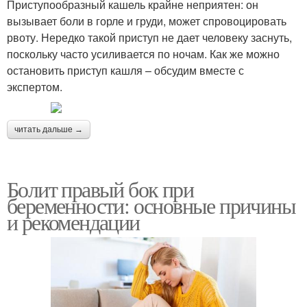
Приступообразный кашель крайне неприятен: он
вызывает боли в горле и груди, может спровоцировать
рвоту. Нередко такой приступ не дает человеку заснуть,
поскольку часто усиливается по ночам. Как же можно
остановить приступ кашля – обсудим вместе с
экспертом.
читать дальше →
Болит правый бок при
беременности: основные причины
и рекомендации