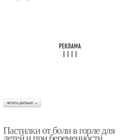
читать дальше →
Пастилки от боли в горле для
детей и при беременности.