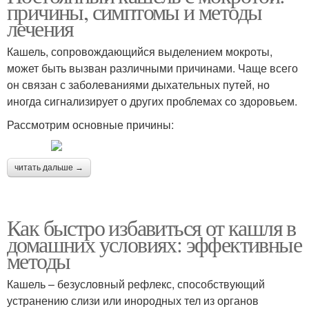
причины, симптомы и методы
лечения
Кашель, сопровождающийся выделением мокроты,
может быть вызван различными причинами. Чаще всего
он связан с заболеваниями дыхательных путей, но
иногда сигнализирует о других проблемах со здоровьем.
Рассмотрим основные причины:
читать дальше →
Как быстро избавиться от кашля в
домашних условиях: эффективные
методы
Кашель – безусловный рефлекс, способствующий
устранению слизи или инородных тел из органов