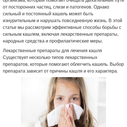
от посторонних частиц, слизи и патогенов. Однако
сильный и постоянный кашель может быть
изнурительным и нарушать повседневную жизнь. В этой
статье мы рассмотрим эффективные способы борьбы с
сильным кашлем, включая лекарственные препараты,
народные средства и профилактические меры.
Лекарственные препараты для лечения кашля
Существует несколько типов лекарственных
препаратов, которые помогают облегчить кашель. Выбор
препарата зависит от причины кашля и его характера.