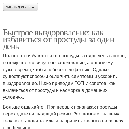
читать дальше →
Быстрое выздоровление: как
избавиться от простуды за один
день
Полностью избавиться от простуды за один день сложно,
потому что это вирусное заболевание, а организму
нужно время, чтобы побороть инфекцию. Однако
существуют способы облегчить симптомы и ускорить
выздоровление. Ниже приводим ТОП-7 советов: как
вылечиться от простуды и насморка в домашних
условиях.
Больше отдыхайте . При первых признаках простуды
переходите на щадящий режим. Это поможет вашему
телу восстановить силы и направить энергию на борьбу
с инфекцией.