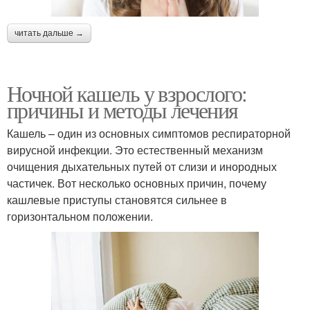
читать дальше →
Ночной кашель у взрослого:
причины и методы лечения
Кашель – один из основных симптомов респираторной
вирусной инфекции. Это естественный механизм
очищения дыхательных путей от слизи и инородных
частичек. Вот несколько основных причин, почему
кашлевые приступы становятся сильнее в
горизонтальном положении.