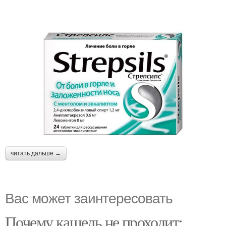
читать дальше →
Вас может заинтересовать
Почему кашель не проходит: