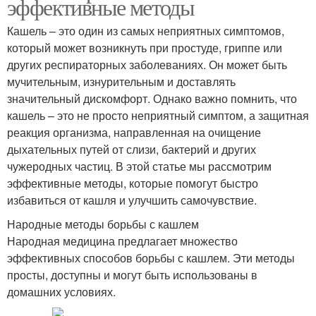
эффективные методы
Кашель – это один из самых неприятных симптомов,
который может возникнуть при простуде, гриппе или
других респираторных заболеваниях. Он может быть
мучительным, изнурительным и доставлять
значительный дискомфорт. Однако важно помнить, что
кашель – это не просто неприятный симптом, а защитная
реакция организма, направленная на очищение
дыхательных путей от слизи, бактерий и других
чужеродных частиц. В этой статье мы рассмотрим
эффективные методы, которые помогут быстро
избавиться от кашля и улучшить самочувствие.
Народные методы борьбы с кашлем
Народная медицина предлагает множество
эффективных способов борьбы с кашлем. Эти методы
просты, доступны и могут быть использованы в
домашних условиях.