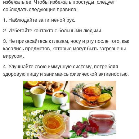
избежать ее. Чтобы избежать простуды, следует
соблюдать следующие правила:
1. Наблюдайте за гигиеной рук.
2. Избегайте контакта с больными людьми.
3. Не прикасайтесь к глазам, носу и рту после того, как
касались предметов, которые могут быть загрязнены
вирусом.
4. Улучшайте свою иммунную систему, потребляя
здоровую пищу и занимаясь физической активностью.