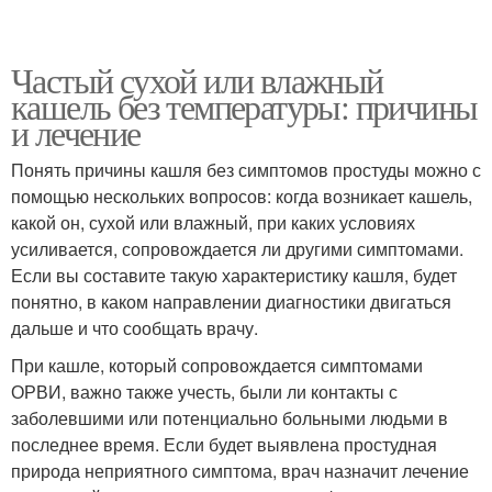
Частый сухой или влажный
кашель без температуры: причины
и лечение
Понять причины кашля без симптомов простуды можно с
помощью нескольких вопросов: когда возникает кашель,
какой он, сухой или влажный, при каких условиях
усиливается, сопровождается ли другими симптомами.
Если вы составите такую характеристику кашля, будет
понятно, в каком направлении диагностики двигаться
дальше и что сообщать врачу.
При кашле, который сопровождается симптомами
ОРВИ, важно также учесть, были ли контакты с
заболевшими или потенциально больными людьми в
последнее время. Если будет выявлена простудная
природа неприятного симптома, врач назначит лечение