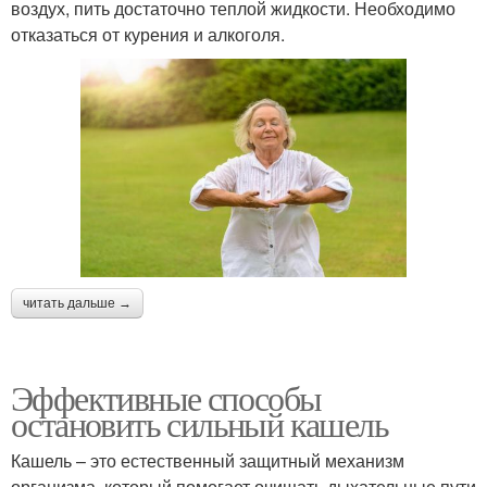
воздух, пить достаточно теплой жидкости. Необходимо
отказаться от курения и алкоголя.
читать дальше →
Эффективные способы
остановить сильный кашель
Кашель – это естественный защитный механизм
организма, который помогает очищать дыхательные пути