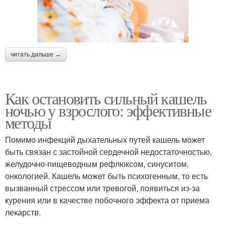
читать дальше →
Как остановить сильный кашель
ночью у взрослого: эффективные
методы
Помимо инфекций дыхательных путей кашель может
быть связан с застойной сердечной недостаточностью,
желудочно-пищеводным рефлюксом, синуситом,
онкологией. Кашель может быть психогенным, то есть
вызванный стрессом или тревогой, появиться из-за
курения или в качестве побочного эффекта от приема
лекарств.