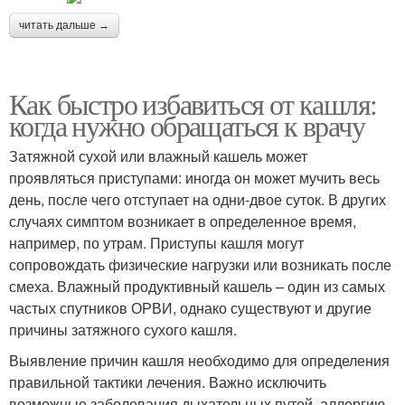
читать дальше →
Как быстро избавиться от кашля:
когда нужно обращаться к врачу
Затяжной сухой или влажный кашель может
проявляться приступами: иногда он может мучить весь
день, после чего отступает на одни-двое суток. В других
случаях симптом возникает в определенное время,
например, по утрам. Приступы кашля могут
сопровождать физические нагрузки или возникать после
смеха. Влажный продуктивный кашель – один из самых
частых спутников ОРВИ, однако существуют и другие
причины затяжного сухого кашля.
Выявление причин кашля необходимо для определения
правильной тактики лечения. Важно исключить
возможные заболевания дыхательных путей, аллергию