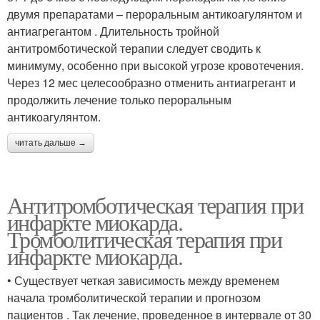
двумя препаратами – пероральным антикоагулянтом и
антиагрегантом . Длительность тройной
антитромботической терапии следует сводить к
минимуму, особенно при высокой угрозе кровотечения.
Через 12 мес целесообразно отменить антиагрегант и
продолжить лечение только пероральным
антикоагулянтом.
читать дальше →
Антитромботическая терапия при
инфаркте миокарда.
Тромболитическая терапия при
инфаркте миокарда.
• Существует четкая зависимость между временем
начала тромболитической терапии и прогнозом
пациентов . Так лечение, проведенное в интервале от 30