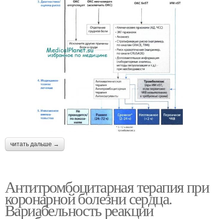
читать дальше →
Антитромбоцитарная терапия при
коронарной болезни сердца.
Вариабельность реакции