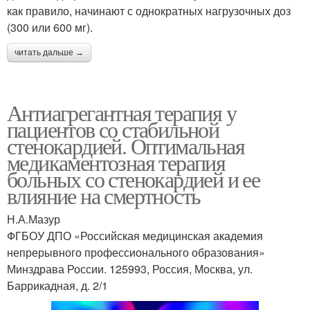
как правило, начинают с однократных нагрузочных доз
(300 или 600 мг).
читать дальше →
Антиагрегантная терапия у
пациентов со стабильной
стенокардией. Оптимальная
медикаментозная терапия
больных со стенокардией и ее
влияние на смертность
Н.А.Мазур
ФГБОУ ДПО «Российская медицинская академия
непрерывного профессионального образования»
Минздрава России. 125993, Россия, Москва, ул.
Баррикадная, д. 2/1