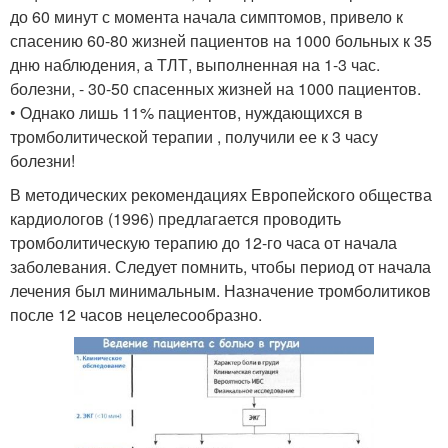
до 60 минут с момента начала симптомов, привело к
спасению 60-80 жизней пациентов на 1000 больных к 35
дню наблюдения, а ТЛТ, выполненная на 1-3 час.
болезни, - 30-50 спасенных жизней на 1000 пациентов.
• Однако лишь 11% пациентов, нуждающихся в
тромболитической терапии , получили ее к 3 часу
болезни!
В методических рекомендациях Европейского общества
кардиологов (1996) предлагается проводить
тромболитическую терапию до 12-го часа от начала
заболевания. Следует помнить, чтобы период от начала
лечения был минимальным. Назначение тромболитиков
после 12 часов нецелесообразно.