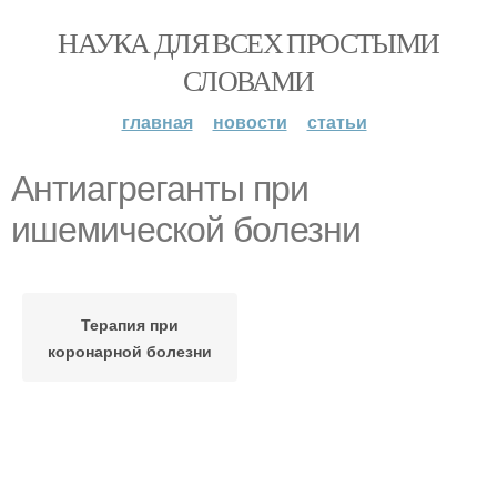
НАУКА ДЛЯ ВСЕХ ПРОСТЫМИ
СЛОВАМИ
главная
новости
статьи
Антиагреганты при
ишемической болезни
Терапия при
коронарной болезни