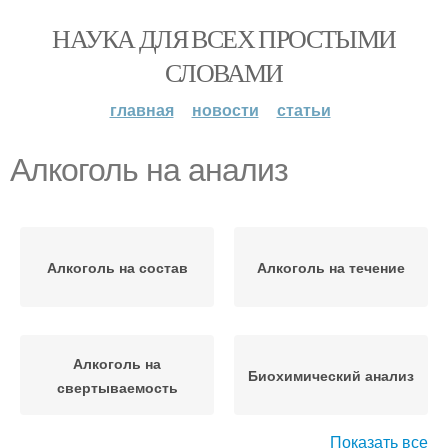
НАУКА ДЛЯ ВСЕХ ПРОСТЫМИ
СЛОВАМИ
главная
новости
статьи
Алкоголь на анализ
Алкоголь на состав
Алкоголь на течение
Алкоголь на
Биохимический анализ
свертываемость
Показать все