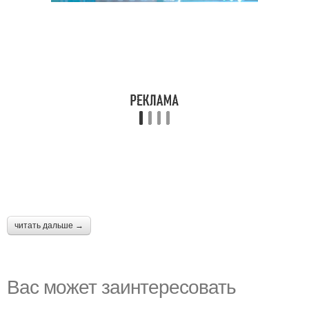
читать дальше →
Вас может заинтересовать