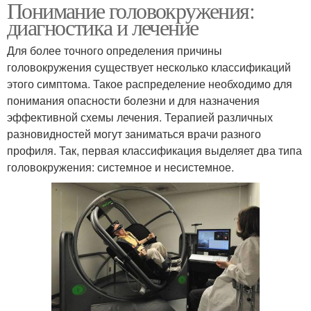
Понимание головокружения:
диагностика и лечение
Для более точного определения причины
головокружения существует несколько классификаций
этого симптома. Такое распределение необходимо для
понимания опасности болезни и для назначения
эффективной схемы лечения. Терапией различных
разновидностей могут заниматься врачи разного
профиля. Так, первая классификация выделяет два типа
головокружения: системное и несистемное.