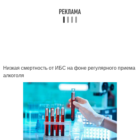
Низкая смертность от ИБС на фоне регулярного приема
алкоголя