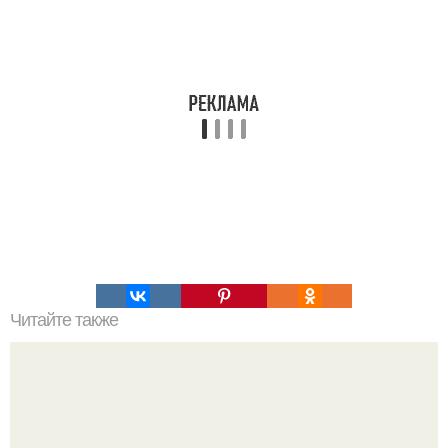
Читайте также