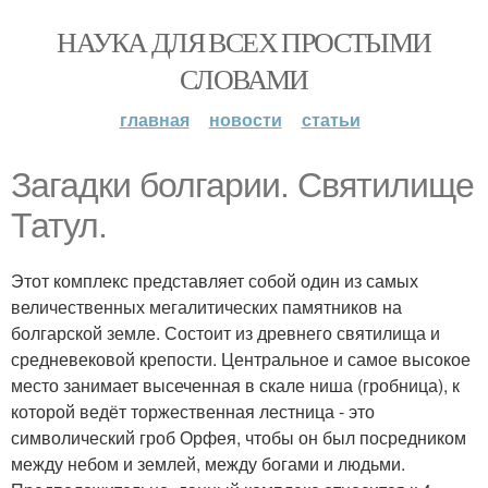
НАУКА ДЛЯ ВСЕХ ПРОСТЫМИ
СЛОВАМИ
главная
новости
статьи
Загадки болгарии. Святилище
Татул.
Этот комплекс представляет собой один из самых
величественных мегалитических памятников на
болгарской земле. Состоит из древнего святилища и
средневековой крепости. Центральное и самое высокое
место занимает высеченная в скале ниша (гробница), к
которой ведёт торжественная лестница - это
символический гроб Орфея, чтобы он был посредником
между небом и землей, между богами и людьми.