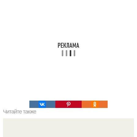
Читайте также