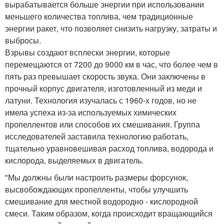
вырабатывается больше энергии при использовании
меньшего количества топлива, чем традиционные
энергии ракет, что позволяет снизить нагрузку, затраты и
выбросы.
Взрывы создают всплески энергии, которые
перемещаются от 7200 до 9000 км в час, что более чем в
пять раз превышает скорость звука. Они заключены в
прочный корпус двигателя, изготовленный из меди и
латуни. Технология изучалась с 1960-х годов, но не
имела успеха из-за используемых химических
пропеллентов или способов их смешивания. Группа
исследователей заставила технологию работать,
тщательно уравновешивая расход топлива, водорода и
кислорода, выделяемых в двигатель.
"Мы должны были настроить размеры форсунок,
высвобождающих пропелленты, чтобы улучшить
смешивание для местной водородно - кислородной
смеси. Таким образом, когда происходит вращающийся