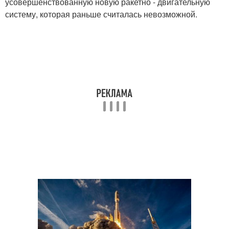
усовершенствованную новую ракетно - двигательную
систему, которая раньше считалась невозможной.