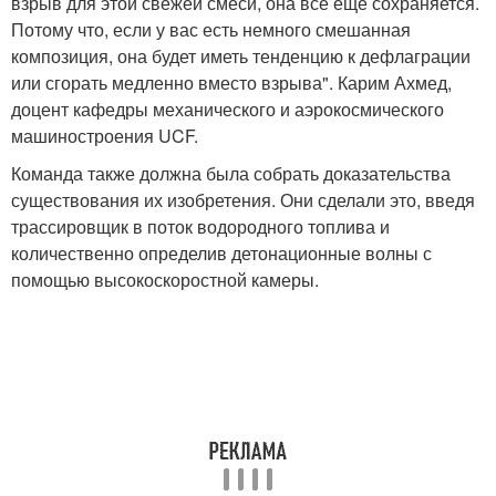
взрыв для этой свежей смеси, она все еще сохраняется.
Потому что, если у вас есть немного смешанная
композиция, она будет иметь тенденцию к дефлаграции
или сгорать медленно вместо взрыва". Карим Ахмед,
доцент кафедры механического и аэрокосмического
машиностроения UCF.
Команда также должна была собрать доказательства
существования их изобретения. Они сделали это, введя
трассировщик в поток водородного топлива и
количественно определив детонационные волны с
помощью высокоскоростной камеры.