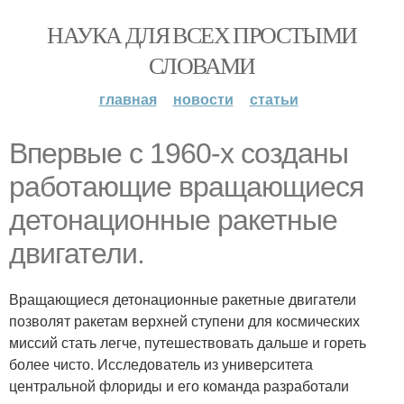
НАУКА ДЛЯ ВСЕХ ПРОСТЫМИ
СЛОВАМИ
главная
новости
статьи
Впервые с 1960-х созданы
работающие вращающиеся
детонационные ракетные
двигатели.
Вращающиеся детонационные ракетные двигатели
позволят ракетам верхней ступени для космических
миссий стать легче, путешествовать дальше и гореть
более чисто. Исследователь из университета
центральной флориды и его команда разработали