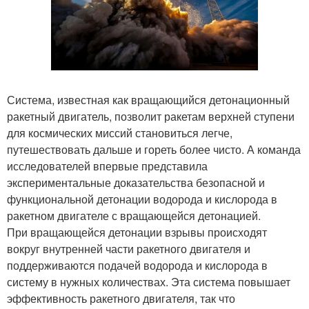
Система, известная как вращающийся детонационный
ракетный двигатель, позволит ракетам верхней ступени
для космических миссий становиться легче,
путешествовать дальше и гореть более чисто. А команда
исследователей впервые представила
экспериментальные доказательства безопасной и
функциональной детонации водорода и кислорода в
ракетном двигателе с вращающейся детонацией.
При вращающейся детонации взрывы происходят
вокруг внутренней части ракетного двигателя и
поддерживаются подачей водорода и кислорода в
систему в нужных количествах. Эта система повышает
эффективность ракетного двигателя, так что