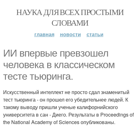
НАУКА ДЛЯ ВСЕХ ПРОСТЫМИ
СЛОВАМИ
главная
новости
статьи
ИИ впервые превзошел
человека в классическом
тесте тьюринга.
Искусственный интеллект не просто сдал знаменитый
тест тьюринга - он прошел его убедительнее людей. К
такому выводу пришли ученые калифорнийского
университета в сан - Диего. Результаты в Proceedings of
the National Academy of Sciences опубликованы.