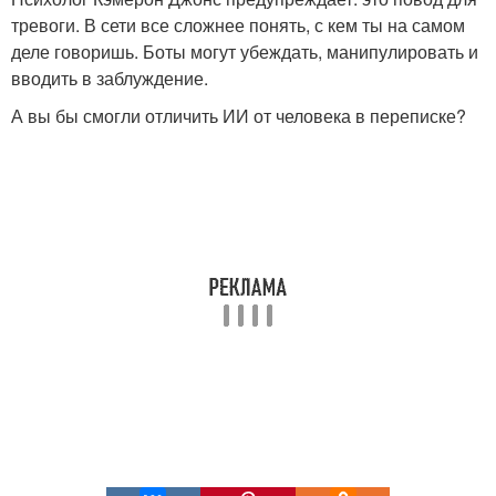
тревоги. В сети все сложнее понять, с кем ты на самом
деле говоришь. Боты могут убеждать, манипулировать и
вводить в заблуждение.
А вы бы смогли отличить ИИ от человека в переписке?