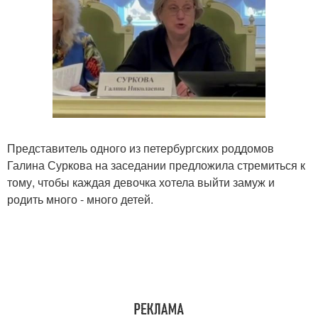
Представитель одного из петербургских роддомов
Галина Суркова на заседании предложила стремиться к
тому, чтобы каждая девочка хотела выйти замуж и
родить много - много детей.