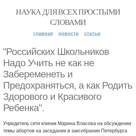
НАУКА ДЛЯ ВСЕХ ПРОСТЫМИ
СЛОВАМИ
главная
новости
статьи
"Российских Школьников
Надо Учить не как не
Забеременеть и
Предохраняться, а как Родить
Здорового и Красивого
Ребенка".
Учредитель сети клиник Марина Власова на обсуждении
темы абортов на заседании в заксобрании Петербурга