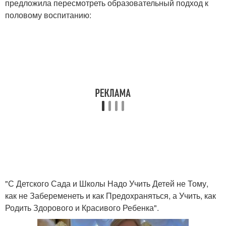
предложила пересмотреть образовательный подход к
половому воспитанию:
"С Детского Сада и Школы Надо Учить Детей не Тому,
как не Забеременеть и как Предохраняться, а Учить, как
Родить Здорового и Красивого Ребенка".