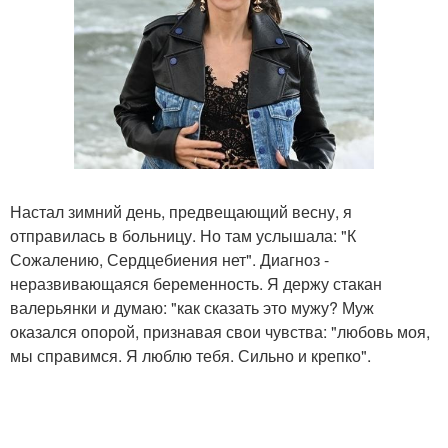
Настал зимний день, предвещающий весну, я
отправилась в больницу. Но там услышала: "К
Сожалению, Сердцебиения нет". Диагноз -
неразвивающаяся беременность. Я держу стакан
валерьянки и думаю: "как сказать это мужу? Муж
оказался опорой, признавая свои чувства: "любовь моя,
мы справимся. Я люблю тебя. Сильно и крепко".