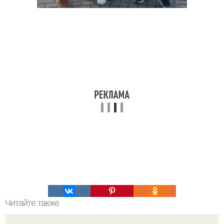
Читайте также