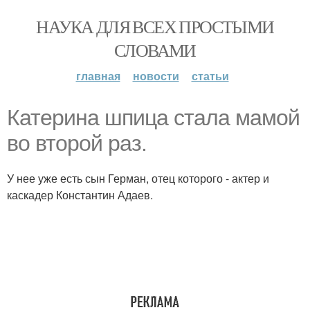
НАУКА ДЛЯ ВСЕХ ПРОСТЫМИ
СЛОВАМИ
главная
новости
статьи
Катерина шпица стала мамой
во второй раз.
У нее уже есть сын Герман, отец которого - актер и
каскадер Константин Адаев.