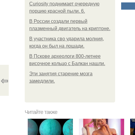
Curiosity поднимает очередную
порцию красной пыли. 6.
В России создали первый
плазменный двигатель на криптоне.
В участника сво ударила молния,
когда он был на лошади.
В Пскове археологи 800-летнее
височное кольцо с Балкан нашли.
Эти занятия старение мозга
⇦
замедлили.
Читайте также