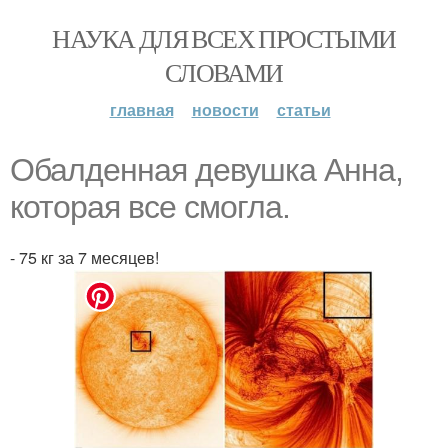
НАУКА ДЛЯ ВСЕХ ПРОСТЫМИ
СЛОВАМИ
главная
новости
статьи
Обалденная девушка Анна,
которая все смогла.
- 75 кг за 7 месяцев!