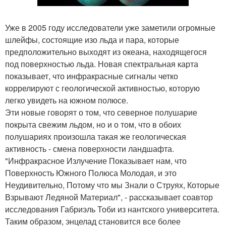
Уже в 2005 году исследователи уже заметили огромные
шлейфы, состоящие изо льда и пара, которые
предположительно выходят из океана, находящегося
под поверхностью льда. Новая спектральная карта
показывает, что инфракрасные сигналы четко
коррелируют с геологической активностью, которую
легко увидеть на южном полюсе.
Эти новые говорят о том, что северное полушарие
покрыта свежим льдом, но и о том, что в обоих
полушариях произошла такая же геологическая
активность - смена поверхности ландшафта.
"Инфракрасное Излучение Показывает нам, что
Поверхность Южного Полюса Молодая, и это
Неудивительно, Потому что мы Знали о Струях, Которые
Взрывают Ледяной Материал", - рассказывает соавтор
исследования Габриэль Тоби из нантского университета.
Таким образом, энцелад становится все более