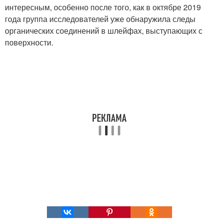
интересным, особенно после того, как в октябре 2019
года группа исследователей уже обнаружила следы
органических соединений в шлейфах, выступающих с
поверхности.