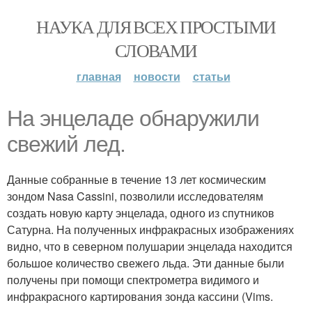
НАУКА ДЛЯ ВСЕХ ПРОСТЫМИ
СЛОВАМИ
главная
новости
статьи
На энцеладе обнаружили
свежий лед.
Данные собранные в течение 13 лет космическим
зондом Nasa Cassini, позволили исследователям
создать новую карту энцелада, одного из спутников
Сатурна. На полученных инфракрасных изображениях
видно, что в северном полушарии энцелада находится
большое количество свежего льда. Эти данные были
получены при помощи спектрометра видимого и
инфракрасного картирования зонда кассини (Vims.