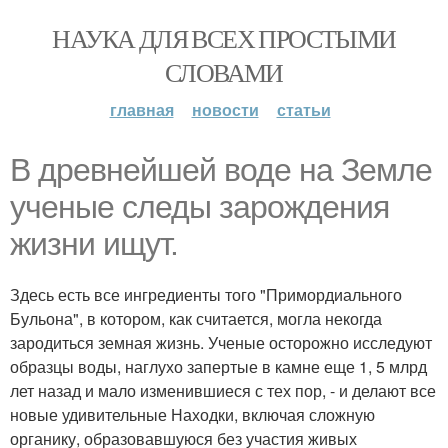
НАУКА ДЛЯ ВСЕХ ПРОСТЫМИ
СЛОВАМИ
главная
новости
статьи
В древнейшей воде на Земле
ученые следы зарождения
жизни ищут.
Здесь есть все ингредиенты того "Примордиального
Бульона", в котором, как считается, могла некогда
зародиться земная жизнь. Ученые осторожно исследуют
образцы воды, наглухо запертые в камне еще 1, 5 млрд
лет назад и мало изменившиеся с тех пор, - и делают все
новые удивительные Находки, включая сложную
органику, образовавшуюся без участия живых