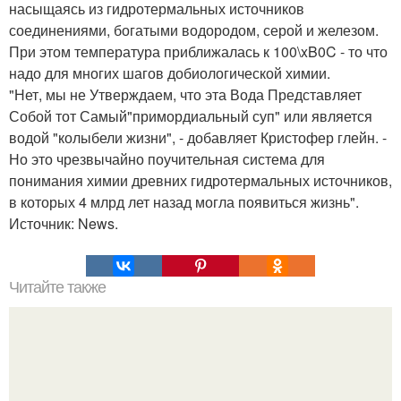
насыщаясь из гидротермальных источников
соединениями, богатыми водородом, серой и железом.
При этом температура приближалась к 100\xB0C - то что
надо для многих шагов добиологической химии.
"Нет, мы не Утверждаем, что эта Вода Представляет
Собой тот Самый"примордиальный суп" или является
водой "колыбели жизни", - добавляет Кристофер глейн. -
Но это чрезвычайно поучительная система для
понимания химии древних гидротермальных источников,
в которых 4 млрд лет назад могла появиться жизнь".
Источник: News.
Читайте также