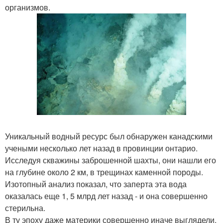
организмов.
Уникальный водный ресурс был обнаружен канадскими
учеными несколько лет назад в провинции онтарио.
Исследуя скважины заброшенной шахты, они нашли его
на глубине около 2 км, в трещинах каменной породы.
Изотопный анализ показал, что заперта эта вода
оказалась еще 1, 5 млрд лет назад - и она совершенно
стерильна.
В ту эпоху даже материки совершенно иначе выглядели.