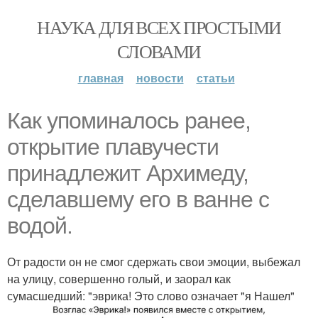
НАУКА ДЛЯ ВСЕХ ПРОСТЫМИ
СЛОВАМИ
главная
новости
статьи
Как упоминалось ранее,
открытие плавучести
принадлежит Архимеду,
сделавшему его в ванне с
водой.
От радости он не смог сдержать свои эмоции, выбежал
на улицу, совершенно голый, и заорал как
сумасшедший: "эврика! Это слово означает "я Нашел"