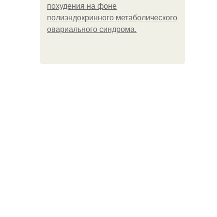
похудения на фоне
полиэндокринного метаболического
овариального синдрома.