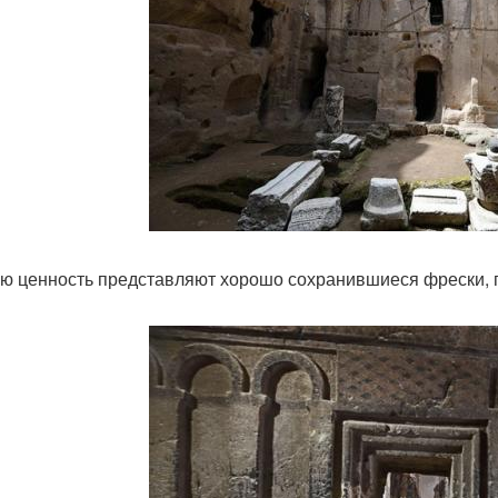
ю ценность представляют хорошо сохранившиеся фрески, 