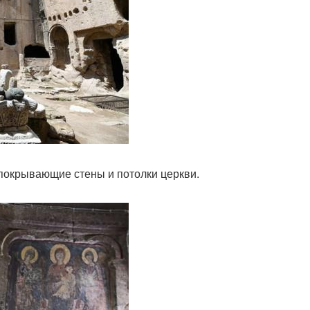
покрывающие стены и потолки церкви.