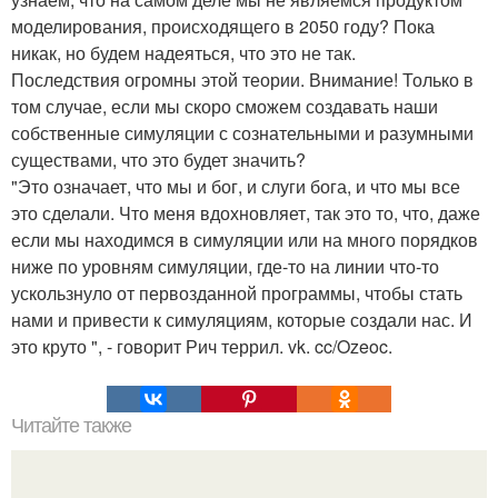
моделирования, происходящего в 2050 году? Пока
никак, но будем надеяться, что это не так.
Последствия огромны этой теории. Внимание! Только в
том случае, если мы скоро сможем создавать наши
собственные симуляции с сознательными и разумными
существами, что это будет значить?
"Это означает, что мы и бог, и слуги бога, и что мы все
это сделали. Что меня вдохновляет, так это то, что, даже
если мы находимся в симуляции или на много порядков
ниже по уровням симуляции, где-то на линии что-то
ускользнуло от первозданной программы, чтобы стать
нами и привести к симуляциям, которые создали нас. И
это круто ", - говорит Рич террил. vk. cc/Ozeoc.
Читайте также