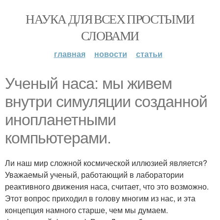
НАУКА ДЛЯ ВСЕХ ПРОСТЫМИ
СЛОВАМИ
главная
новости
статьи
Ученый наса: мы живем
внутри симуляции созданной
инопланетными
компьютерами.
Ли наш мир сложной космической иллюзией является?
Уважаемый ученый, работающий в лаборатории
реактивного движения наса, считает, что это возможно.
Этот вопрос приходил в голову многим из нас, и эта
концепция намного старше, чем мы думаем.