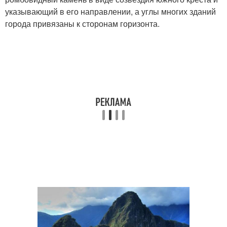
указывающий в его направлении, а углы многих зданий
города привязаны к сторонам горизонта.