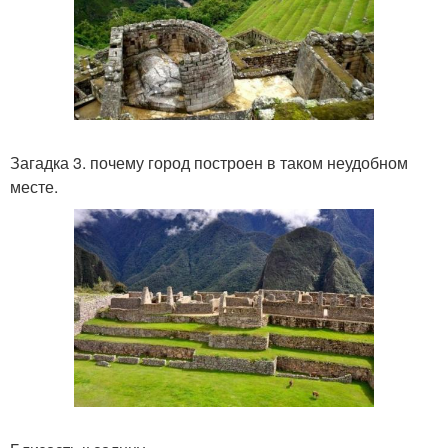
Загадка 3. почему город построен в таком неудобном
месте.