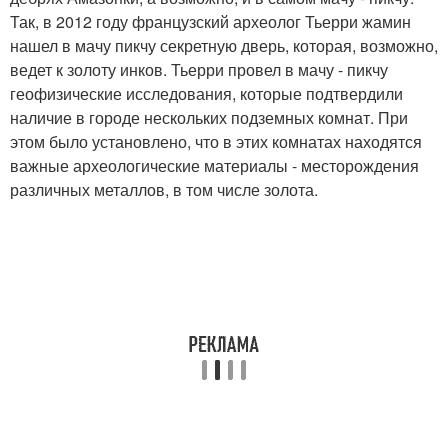
Так, в 2012 году французский археолог Тьерри жамин
нашел в мачу пикчу секретную дверь, которая, возможно,
ведет к золоту инков. Тьерри провел в мачу - пикчу
геофизические исследования, которые подтвердили
наличие в городе нескольких подземных комнат. При
этом было установлено, что в этих комнатах находятся
важные археологические материалы - месторождения
различных металлов, в том числе золота.