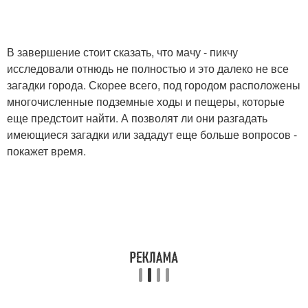
В завершение стоит сказать, что мачу - пикчу
исследовали отнюдь не полностью и это далеко не все
загадки города. Скорее всего, под городом расположены
многочисленные подземные ходы и пещеры, которые
еще предстоит найти. А позволят ли они разгадать
имеющиеся загадки или зададут еще больше вопросов -
покажет время.