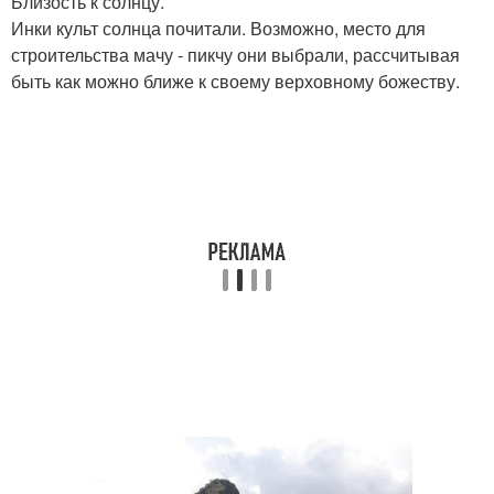
Близость к солнцу.
Инки культ солнца почитали. Возможно, место для
строительства мачу - пикчу они выбрали, рассчитывая
быть как можно ближе к своему верховному божеству.