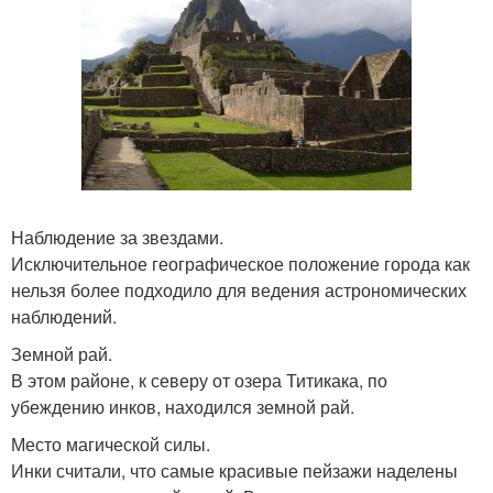
Наблюдение за звездами.
Исключительное географическое положение города как
нельзя более подходило для ведения астрономических
наблюдений.
Земной рай.
В этом районе, к северу от озера Титикака, по
убеждению инков, находился земной рай.
Место магической силы.
Инки считали, что самые красивые пейзажи наделены