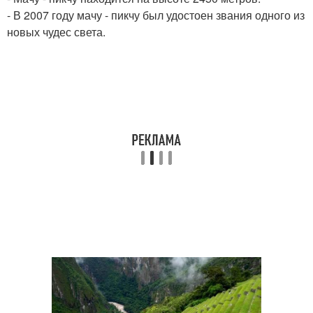
- В 2007 году мачу - пикчу был удостоен звания одного из
новых чудес света.