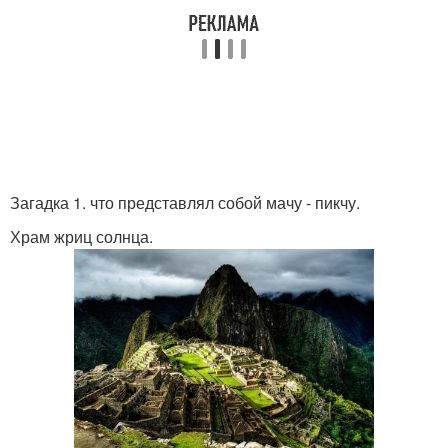
Загадка 1. что представлял собой мачу - пикчу.
Храм жриц солнца.