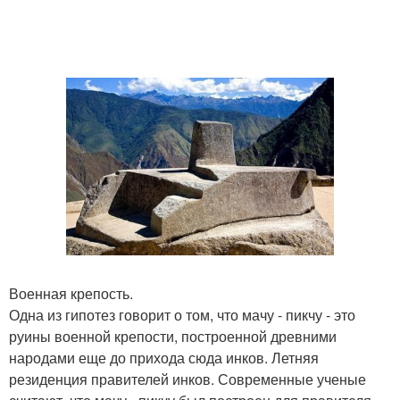
Военная крепость.
Одна из гипотез говорит о том, что мачу - пикчу - это
руины военной крепости, построенной древними
народами еще до прихода сюда инков. Летняя
резиденция правителей инков. Современные ученые