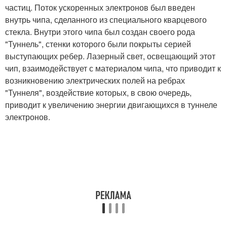
частиц. Поток ускоренных электронов был введен
внутрь чипа, сделанного из специального кварцевого
стекла. Внутри этого чипа был создан своего рода
"Туннель", стенки которого были покрыты серией
выступающих ребер. Лазерный свет, освещающий этот
чип, взаимодействует с материалом чипа, что приводит к
возникновению электрических полей на ребрах
"Туннеля", воздействие которых, в свою очередь,
приводит к увеличению энергии двигающихся в туннеле
электронов.