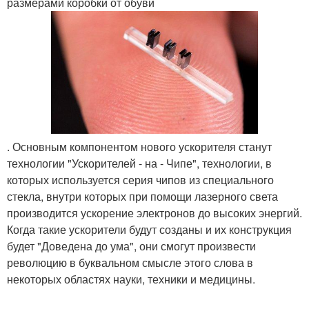
размерами коробки от обуви
. Основным компонентом нового ускорителя станут
технологии "Ускорителей - на - Чипе", технологии, в
которых используется серия чипов из специального
стекла, внутри которых при помощи лазерного света
производится ускорение электронов до высоких энергий.
Когда такие ускорители будут созданы и их конструкция
будет "Доведена до ума", они смогут произвести
революцию в буквальном смысле этого слова в
некоторых областях науки, техники и медицины.