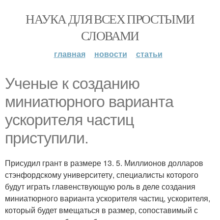
НАУКА ДЛЯ ВСЕХ ПРОСТЫМИ
СЛОВАМИ
главная
новости
статьи
Ученые к созданию
миниатюрного варианта
ускорителя частиц
приступили.
Присудил грант в размере 13. 5. Миллионов долларов
стэнфордскому университету, специалисты которого
будут играть главенствующую роль в деле создания
миниатюрного варианта ускорителя частиц, ускорителя,
который будет вмещаться в размер, сопоставимый с