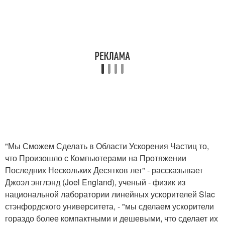
"Мы Сможем Сделать в Области Ускорения Частиц то,
что Произошло с Компьютерами на Протяжении
Последних Нескольких Десятков лет" - рассказывает
Джоэл энглэнд (Joel England), ученый - физик из
национальной лаборатории линейных ускорителей Slac
стэнфордского университета, - "мы сделаем ускорители
гораздо более компактными и дешевыми, что сделает их