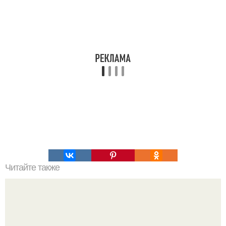
Читайте также