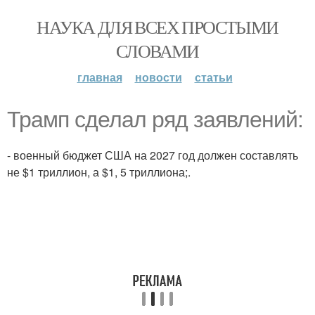
НАУКА ДЛЯ ВСЕХ ПРОСТЫМИ
СЛОВАМИ
главная
новости
статьи
Трамп сделал ряд заявлений:
- военный бюджет США на 2027 год должен составлять
не $1 триллион, а $1, 5 триллиона;.