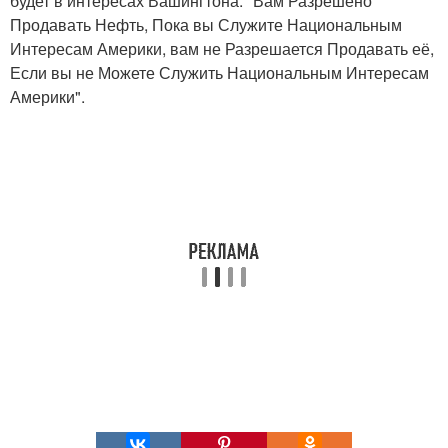
будет в интересах Вашингтона: "Вам Разрешено
Продавать Нефть, Пока вы Служите Национальным
Интересам Америки, вам не Разрешается Продавать её,
Если вы не Можете Служить Национальным Интересам
Америки".