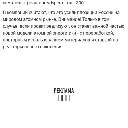
комплекс с реактором Брест - од - 300.
В компании считают, что это усилит позиции России на
мировом атомном рынке. Внимание! Только в том
случае, если проект реализуют, он станет важной частью
новой модели атомной энергетики - с переработкой,
повторным использованием материалов и ставкой на
реакторы нового поколения.