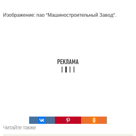
Изображение: пао "Машиностроительный Завод".
Читайте также