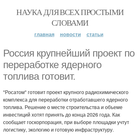
НАУКА ДЛЯ ВСЕХ ПРОСТЫМИ
СЛОВАМИ
главная
новости
статьи
Россия крупнейший проект по
переработке ядерного
топлива готовит.
"Росатом" готовит проект крупного радиохимического
комплекса для переработки отработавшего ядерного
топлива. Решение о месте строительства и объеме
инвестиций хотят принять до конца 2026 года. Как
сообщает госкорпорация, при выборе площадки учтут
логистику, экологию и готовую инфраструктуру.