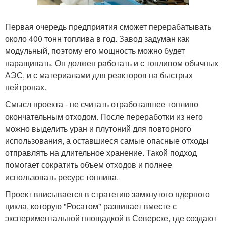
Первая очередь предприятия сможет перерабатывать
около 400 тонн топлива в год. Завод задуман как
модульный, поэтому его мощность можно будет
наращивать. Он должен работать и с топливом обычных
АЭС, и с материалами для реакторов на быстрых
нейтронах.
Смысл проекта - не считать отработавшее топливо
окончательным отходом. После переработки из него
можно выделить уран и плутоний для повторного
использования, а оставшиеся самые опасные отходы
отправлять на длительное хранение. Такой подход
помогает сократить объем отходов и полнее
использовать ресурс топлива.
Проект вписывается в стратегию замкнутого ядерного
цикла, которую "Росатом" развивает вместе с
экспериментальной площадкой в Северске, где создают