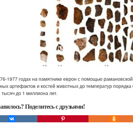
976-1977 годах на памятнике еврон с помощью рамановской
ных артефактов и костей животных до температур порядка 6
0 тысяч до 1 миллиона лет.
авилось? Поделитесь с друзьями!