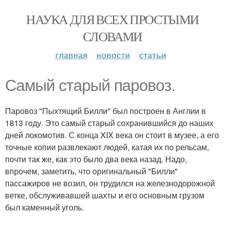
НАУКА ДЛЯ ВСЕХ ПРОСТЫМИ
СЛОВАМИ
главная
новости
статьи
Самый старый паровоз.
Паровоз "Пыхтящий Билли" был построен в Англии в
1813 году. Это самый старый сохранившийся до наших
дней локомотив. С конца XIX века он стоит в музее, а его
точные копии развлекают людей, катая их по рельсам,
почти так же, как это было два века назад. Надо,
впрочем, заметить, что оригинальный "Билли"
пассажиров не возил, он трудился на железнодорожной
ветке, обслуживавшей шахты и его основным грузом
был каменный уголь.