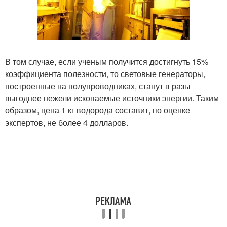
В том случае, если ученым получится достигнуть 15%
коэффициента полезности, то световые генераторы,
построенные на полупроводниках, станут в разы
выгоднее нежели ископаемые источники энергии. Таким
образом, цена 1 кг водорода составит, по оценке
экспертов, не более 4 долларов.