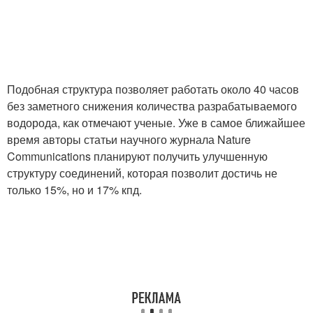
Подобная структура позволяет работать около 40 часов
без заметного снижения количества разрабатываемого
водорода, как отмечают ученые. Уже в самое ближайшее
время авторы статьи научного журнала Nature
Communications планируют получить улучшенную
структуру соединений, которая позволит достичь не
только 15%, но и 17% кпд.