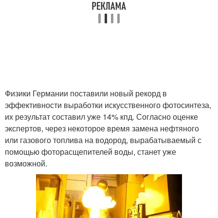
Физики Германии поставили новый рекорд в
эффективности выработки искусственного фотосинтеза,
их результат составил уже 14% кпд. Согласно оценке
экспертов, через некоторое время замена нефтяного
или газового топлива на водород, вырабатываемый с
помощью фоторасщепителей воды, станет уже
возможной.