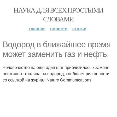
НАУКА ДЛЯ ВСЕХ ПРОСТЫМИ
СЛОВАМИ
главная
новости
статьи
Водород в ближайшее время
может заменить газ и нефть.
Человечество на еще один шаг приблизилось к замене
нефтяного топлива на водород, сообщает риа новости
со ссылкой на журнал Nature Communications.