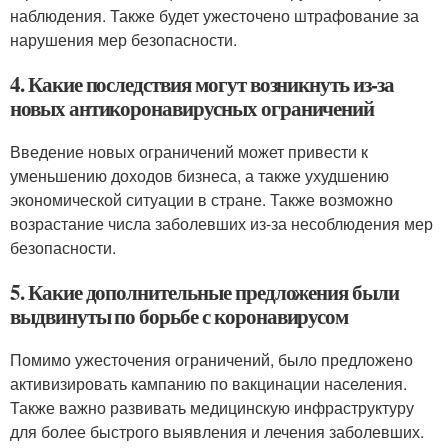
наблюдения. Также будет ужесточено штрафование за
нарушения мер безопасности.
4. Какие последствия могут возникнуть из-за
новых антикоронавирусных ограничений
Введение новых ограничений может привести к
уменьшению доходов бизнеса, а также ухудшению
экономической ситуации в стране. Также возможно
возрастание числа заболевших из-за несоблюдения мер
безопасности.
5. Какие дополнительные предложения были
выдвинуты по борьбе с коронавирусом
Помимо ужесточения ограничений, было предложено
активизировать кампанию по вакцинации населения.
Также важно развивать медицинскую инфраструктуру
для более быстрого выявления и лечения заболевших.