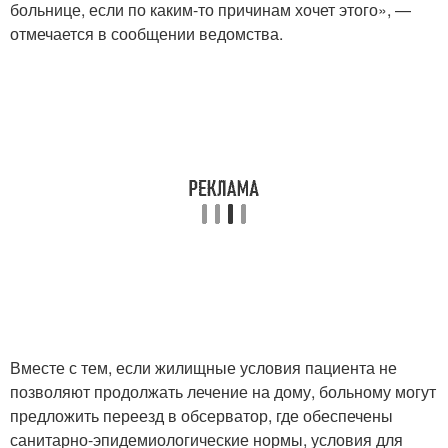
больнице, если по каким-то причинам хочет этого», —
отмечается в сообщении ведомства.
Вместе с тем, если жилищные условия пациента не
позволяют продолжать лечение на дому, больному могут
предложить переезд в обсерватор, где обеспечены
санитарно-эпидемиологические нормы, условия для