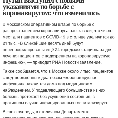
указаниями по борьбе с
коронавирусом: что изменилось
В московском оперативном штабе по борьбе с
распространением коронавируса рассказали, что число
мест для пациентов с COVID-19 в столице увеличится до
21 тыс. «В ближайшие десять дней будут
перепрофилированы ещё 24 городских стационара для
лечения пациентов с подозрением на коронавирусную
инфекцию», — приводит РИА Новости заявление.
Также сообщается, что в Москве около 7 тыс. пациентов
с подтверждённым диагнозом «коронавирусная
инфекция» находятся дома под медицинским
наблюдением. У подавляющего большинства из них
болезнь протекает без ухудшения состояния, в
противном случае инфицированных госпитализируют.
В свою очередь, в столичном Департаменте
здравоохранения разъяснили критерии выписки из