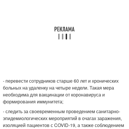
- перевести сотрудников старше 60 лет и хронических
больных на удаленку на четыре недели. Такая мера
необходима для вакцинации от коронавируса и
формирования иммунитета;
- следить за своевременным проведением санитарно-
эпидемиологических мероприятий в очагах заражения,
изоляцией пациентов с COVID-19, а также соблюдением