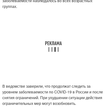
заболеваемости наблюдалось во всех возрастных
группах.
В ведомстве заверили, что продолжат следить за
уровнем заболеваемости по COVID-19 в России и после
снятия ограничений. При ухудшении ситуации действия
ограничительных мер могут возобновить.