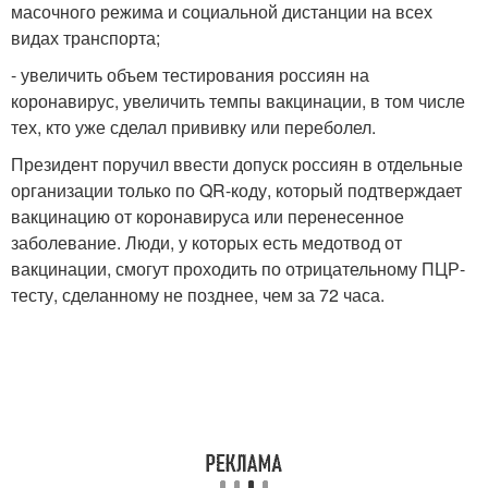
масочного режима и социальной дистанции на всех
видах транспорта;
- увеличить объем тестирования россиян на
коронавирус, увеличить темпы вакцинации, в том числе
тех, кто уже сделал прививку или переболел.
Президент поручил ввести допуск россиян в отдельные
организации только по QR-коду, который подтверждает
вакцинацию от коронавируса или перенесенное
заболевание. Люди, у которых есть медотвод от
вакцинации, смогут проходить по отрицательному ПЦР-
тесту, сделанному не позднее, чем за 72 часа.