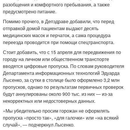
разобщения и комфортного пребывания, а также
предусмотрено питание.
Помимо прочего, в Депздраве добавили, что перед
отправкой домой пациентам выдают десять
медицинских масок и перчаток, а сама процедура
переезда проводится при помощи спецтранспорта.
Стоит добавить, что с 15 апреля для передвижения по
городу на личном или общественном транспорте
вводятся цифровые пропуска. По словам руководителя
Департамента информационных технологий Эдуарда
Лысенко, за сутки в столице было оформлено 3,2 млн
пропусков, однако по результатам первичных проверок
будут аннулированы около 900 тыс. из них — из-за
некорректных или недостоверных данных.
«Мы убедительно просим горожан не оформлять
пропуска «просто так», «для галочки» или «на всякий
случай», — подчеркнул Лысенко.