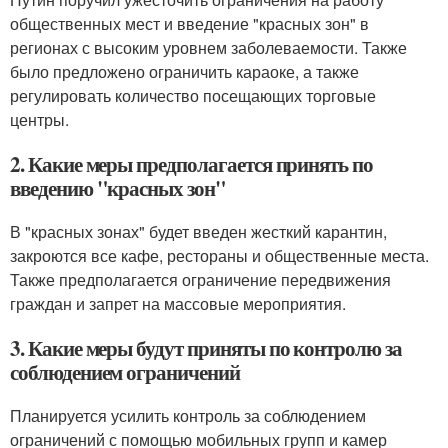
общественных мест и введение "красных зон" в
регионах с высоким уровнем заболеваемости. Также
было предложено ограничить караоке, а также
регулировать количество посещающих торговые
центры.
2. Какие меры предполагается принять по
введению "красных зон"
В "красных зонах" будет введен жесткий карантин,
закроются все кафе, рестораны и общественные места.
Также предполагается ограничение передвижения
граждан и запрет на массовые мероприятия.
3. Какие меры будут приняты по контролю за
соблюдением ограничений
Планируется усилить контроль за соблюдением
ограничений с помощью мобильных групп и камер