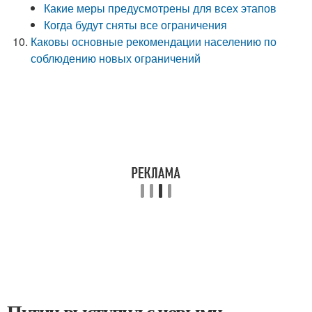
Какие меры предусмотрены для всех этапов
Когда будут сняты все ограничения
Каковы основные рекомендации населению по
соблюдению новых ограничений
Путин выступил с новыми