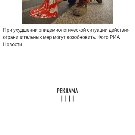
При ухудшении эпидемиологической ситуации действия
ограничительных мер могут возобновить. Фото РИА
Новости