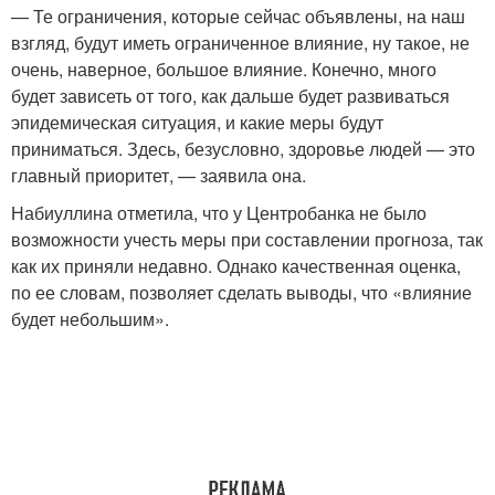
— Те ограничения, которые сейчас объявлены, на наш
взгляд, будут иметь ограниченное влияние, ну такое, не
очень, наверное, большое влияние. Конечно, много
будет зависеть от того, как дальше будет развиваться
эпидемическая ситуация, и какие меры будут
приниматься. Здесь, безусловно, здоровье людей — это
главный приоритет, — заявила она.
Набиуллина отметила, что у Центробанка не было
возможности учесть меры при составлении прогноза, так
как их приняли недавно. Однако качественная оценка,
по ее словам, позволяет сделать выводы, что «влияние
будет небольшим».