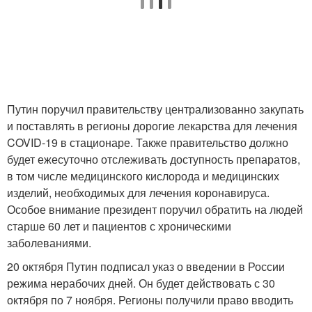
Путин поручил правительству централизованно закупать
и поставлять в регионы дорогие лекарства для лечения
COVID-19 в стационаре. Также правительство должно
будет ежесуточно отслеживать доступность препаратов,
в том числе медицинского кислорода и медицинских
изделий, необходимых для лечения коронавируса.
Особое внимание президент поручил обратить на людей
старше 60 лет и пациентов с хроническими
заболеваниями.
20 октября Путин подписал указ о введении в России
режима нерабочих дней. Он будет действовать с 30
октября по 7 ноября. Регионы получили право вводить