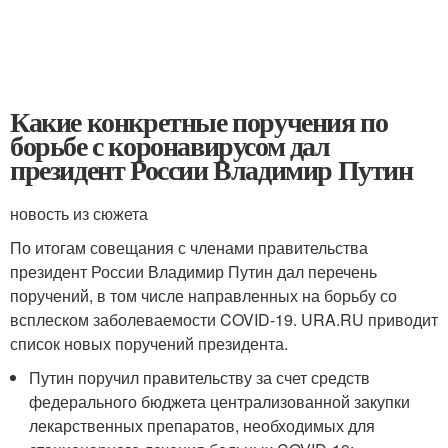
Какие конкретные поручения по
борьбе с коронавирусом дал
президент России Владимир Путин
новость из сюжета
По итогам совещания с членами правительства
президент России Владимир Путин дал перечень
поручений, в том числе направленных на борьбу со
всплеском заболеваемости COVID-19. URA.RU приводит
список новых поручений президента.
Путин поручил правительству за счет средств
федерального бюджета централизованной закупки
лекарственных препаратов, необходимых для