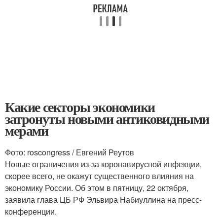
Какие секторы экономики
затронуты новыми антиковидными
мерами
Фото: roscongress / Евгений Реутов
Новые ограничения из-за коронавирусной инфекции,
скорее всего, не окажут существенного влияния на
экономику России. Об этом в пятницу, 22 октября,
заявила глава ЦБ РФ Эльвира Набиуллина на пресс-
конференции.