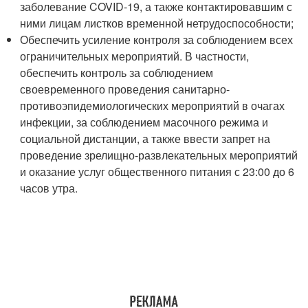
заболевание COVID-19, а также контактировавшим с
ними лицам листков временной нетрудоспособности;
Обеспечить усиление контроля за соблюдением всех
ограничительных мероприятий. В частности,
обеспечить контроль за соблюдением
своевременного проведения санитарно-
противоэпидемиологических мероприятий в очагах
инфекции, за соблюдением масочного режима и
социальной дистанции, а также ввести запрет на
проведение зрелищно-развлекательных мероприятий
и оказание услуг общественного питания с 23:00 до 6
часов утра.