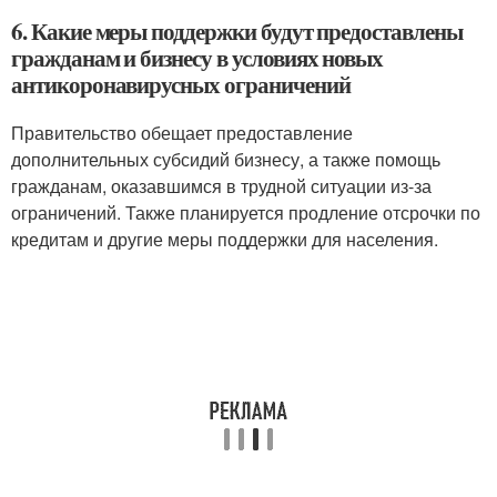
6. Какие меры поддержки будут предоставлены
гражданам и бизнесу в условиях новых
антикоронавирусных ограничений
Правительство обещает предоставление
дополнительных субсидий бизнесу, а также помощь
гражданам, оказавшимся в трудной ситуации из-за
ограничений. Также планируется продление отсрочки по
кредитам и другие меры поддержки для населения.