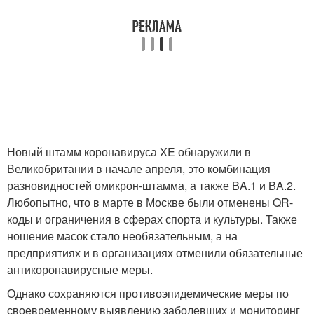
Новый штамм коронавируса XE обнаружили в
Великобритании в начале апреля, это комбинация
разновидностей омикрон-штамма, а также BA.1 и BA.2.
Любопытно, что в марте в Москве были отменены QR-
коды и ограничения в сферах спорта и культуры. Также
ношение масок стало необязательным, а на
предприятиях и в организациях отменили обязательные
антикоронавирусные меры.
Однако сохраняются противоэпидемические меры по
своевременному выявлению заболевших и мониторинг