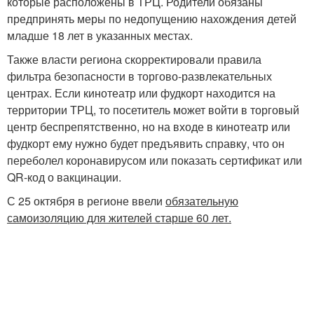
которые расположены в ТРЦ. Родители обязаны
предпринять меры по недопущению нахождения детей
младше 18 лет в указанных местах.
Также власти региона скорректировали правила
фильтра безопасности в торгово-развлекательных
центрах. Если кинотеатр или фудкорт находится на
территории ТРЦ, то посетитель может войти в торговый
центр беспрепятственно, но на входе в кинотеатр или
фудкорт ему нужно будет предъявить справку, что он
переболел коронавирусом или показать сертификат или
QR-код о вакцинации.
С 25 октября в регионе ввели
обязательную
самоизоляцию для жителей старше 60 лет.