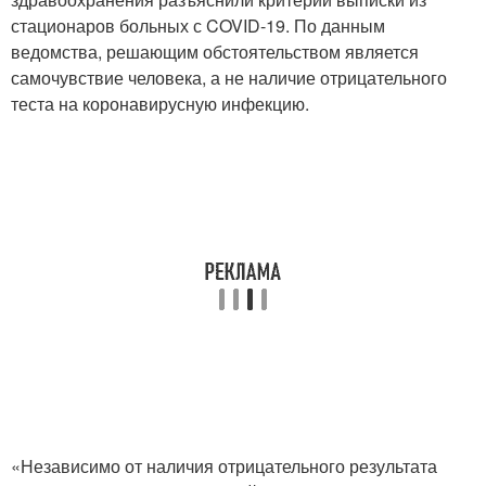
стационаров больных с COVID-19. По данным
ведомства, решающим обстоятельством является
самочувствие человека, а не наличие отрицательного
теста на коронавирусную инфекцию.
«Независимо от наличия отрицательного результата