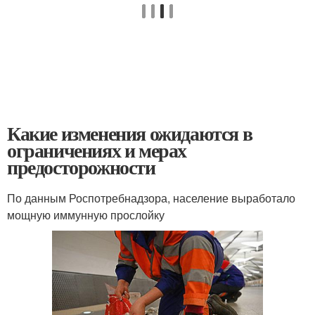
Какие изменения ожидаются в
ограничениях и мерах
предосторожности
По данным Роспотребнадзора, население выработало
мощную иммунную прослойку