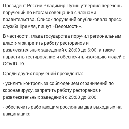
Президент России Владимир Путин утвердил перечень
поручений по итогам совещания с членами
правительства. Список поручений опубликовала пресс-
служба Кремля, пишут «Ведомости».
В частности, глава государства поручил региональным
властям запретить работу ресторанов и
развлекательных заведений с 23:00 до 6:00, а также
нарастить тестирование и обеспечить изоляцию людей с
COVID-19.
Среди других поручений президента:
- усилить контроль за соблюдением ограничений по
коронавирусу, запретить работу ресторанов и
развлекательных заведений с 23:00 до 6:00;
- обеспечить работающим россиянам два выходных на
вакцинацию;