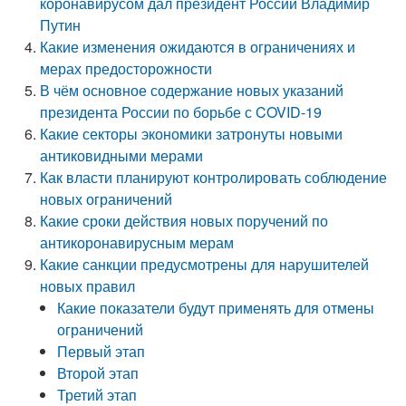
коронавирусом дал президент России Владимир
Путин
Какие изменения ожидаются в ограничениях и
мерах предосторожности
В чём основное содержание новых указаний
президента России по борьбе с COVID-19
Какие секторы экономики затронуты новыми
антиковидными мерами
Как власти планируют контролировать соблюдение
новых ограничений
Какие сроки действия новых поручений по
антикоронавирусным мерам
Какие санкции предусмотрены для нарушителей
новых правил
Какие показатели будут применять для отмены
ограничений
Первый этап
Второй этап
Третий этап