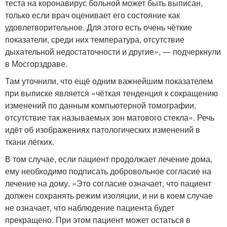
теста на коронавирус больной может быть выписан,
только если врач оценивает его состояние как
удовлетворительное. Для этого есть очень чёткие
показатели, среди них температура, отсутствие
дыхательной недостаточности и другие», — подчеркнули
в Мосгорздраве.
Там уточнили, что ещё одним важнейшим показателем
при выписке является «чёткая тенденция к сокращению
изменений по данным компьютерной томографии,
отсутствие так называемых зон матового стекла». Речь
идёт об изображениях патологических изменений в
ткани лёгких.
В том случае, если пациент продолжает лечение дома,
ему необходимо подписать добровольное согласие на
лечение на дому. «Это согласие означает, что пациент
должен сохранять режим изоляции, и ни в коем случае
не означает, что наблюдение пациента будет
прекращено. При этом пациент может остаться в