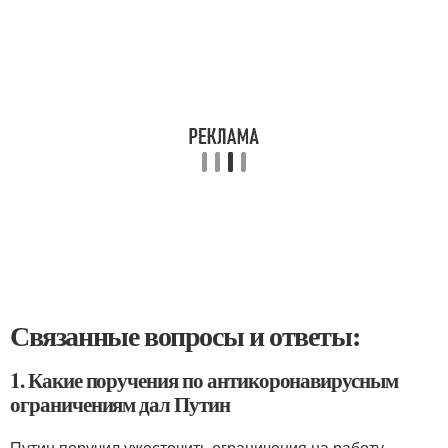
Связанные вопросы и ответы:
1. Какие поручения по антикоронавирусным
ограничениям дал Путин
Путин поручил ужесточить ограничения на работу