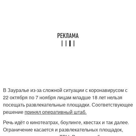
В Зауралье из-за сложной ситуации с коронавирусом с
22 октября по 7 ноября лицам младше 18 лет нельзя
посещать развлекательные площадки. Соответствующее
решение
принял оперативный штаб.
Речь идёт о кинотеатрах, боулинге, квестах и так далее.
Ограничение касается и развлекательных площадок,