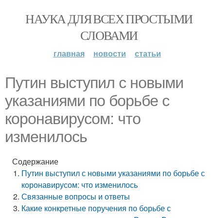
НАУКА ДЛЯ ВСЕХ ПРОСТЫМИ
СЛОВАМИ
главная
новости
статьи
Путин выступил с новыми
указаниями по борьбе с
коронавирусом: что
изменилось
Содержание
Путин выступил с новыми указаниями по борьбе с
коронавирусом: что изменилось
Связанные вопросы и ответы
Какие конкретные поручения по борьбе с