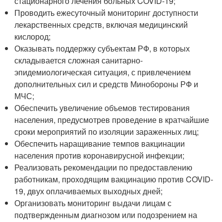
стационарного лечения больных COVID-19;
Проводить ежесуточный мониторинг доступности
лекарственных средств, включая медицинский
кислород;
Оказывать поддержку субъектам РФ, в которых
складывается сложная санитарно-
эпидемиологическая ситуация, с привлечением
дополнительных сил и средств Минобороны РФ и
МЧС;
Обеспечить увеличение объемов тестирования
населения, предусмотрев проведение в кратчайшие
сроки мероприятий по изоляции зараженных лиц;
Обеспечить наращивание темпов вакцинации
населения против коронавирусной инфекции;
Реализовать рекомендации по предоставлению
работникам, проходящим вакцинацию против COVID-
19, двух оплачиваемых выходных дней;
Организовать мониторинг выдачи лицам с
подтвержденным диагнозом или подозрением на