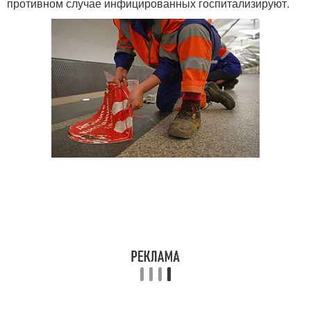
противном случае инфицированных госпитализируют.