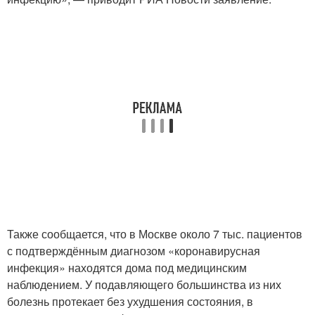
Также сообщается, что в Москве около 7 тыс. пациентов
с подтверждённым диагнозом «коронавирусная
инфекция» находятся дома под медицинским
наблюдением. У подавляющего большинства из них
болезнь протекает без ухудшения состояния, в