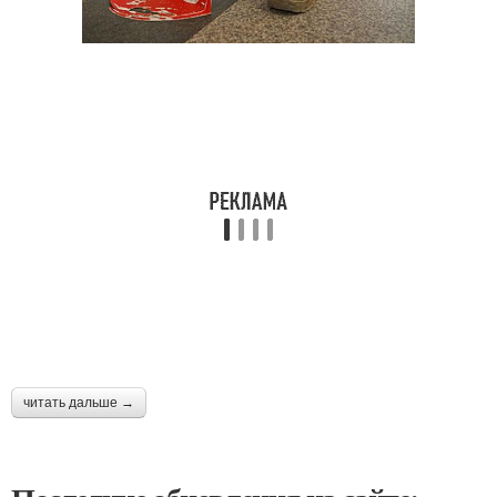
читать дальше →