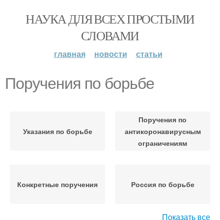
НАУКА ДЛЯ ВСЕХ ПРОСТЫМИ
СЛОВАМИ
главная
новости
статьи
Поручения по борьбе
Поручения по
Указания по борьбе
антикоронавирусным
ограничениям
Конкретные поручения
Россия по борьбе
Показать все