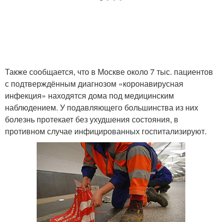
Также сообщается, что в Москве около 7 тыс. пациентов
с подтверждённым диагнозом «коронавирусная
инфекция» находятся дома под медицинским
наблюдением. У подавляющего большинства из них
болезнь протекает без ухудшения состояния, в
противном случае инфицированных госпитализируют.