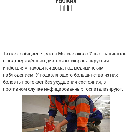
Также сообщается, что в Москве около 7 тыс. пациентов
с подтверждённым диагнозом «коронавирусная
инфекция» находятся дома под медицинским
наблюдением. У подавляющего большинства из них
болезнь протекает без ухудшения состояния, в
противном случае инфицированных госпитализируют.