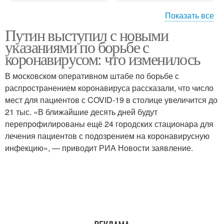
Показать все
Путин выступил с новыми
Новые поручения
указаниями по борьбе с
коронавирусом: что изменилось
В московском оперативном штабе по борьбе с
распространением коронавируса рассказали, что число
мест для пациентов с COVID-19 в столице увеличится до
21 тыс. «В ближайшие десять дней будут
перепрофилированы ещё 24 городских стационара для
лечения пациентов с подозрением на коронавирусную
инфекцию», — приводит РИА Новости заявление.