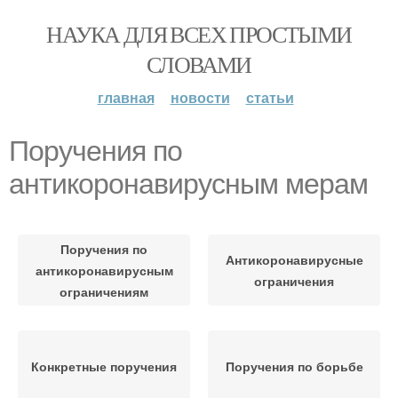
НАУКА ДЛЯ ВСЕХ ПРОСТЫМИ
СЛОВАМИ
главная
новости
статьи
Поручения по
антикоронавирусным мерам
Поручения по
Антикоронавирусные
антикоронавирусным
ограничения
ограничениям
Конкретные поручения
Поручения по борьбе