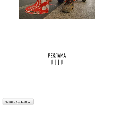
читать дальше →