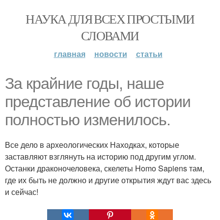
НАУКА ДЛЯ ВСЕХ ПРОСТЫМИ
СЛОВАМИ
главная
новости
статьи
За крайние годы, наше
представление об истории
полностью изменилось.
Все дело в археологических Находках, которые
заставляют взглянуть на историю под другим углом.
Останки драконочеловека, скелеты Homo Sapiens там,
где их быть не должно и другие открытия ждут вас здесь
и сейчас!