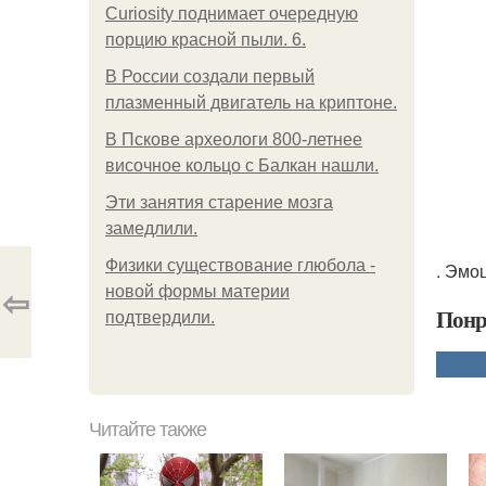
Curiosity поднимает очередную
порцию красной пыли. 6.
В России создали первый
плазменный двигатель на криптоне.
В Пскове археологи 800-летнее
височное кольцо с Балкан нашли.
Эти занятия старение мозга
замедлили.
Физики существование глюбола -
. Эмо
⇦
новой формы материи
Понр
подтвердили.
Читайте также