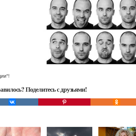
ции"!
авилось? Поделитесь с друзьями!