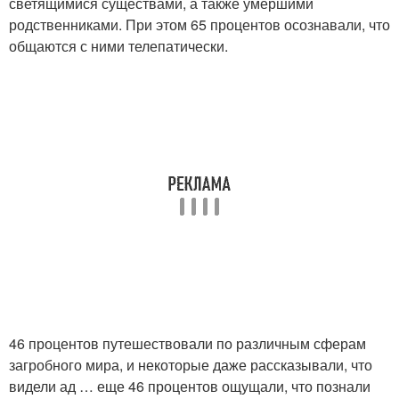
светящимися существами, а также умершими
родственниками. При этом 65 процентов осознавали, что
общаются с ними телепатически.
46 процентов путешествовали по различным сферам
загробного мира, и некоторые даже рассказывали, что
видели ад … еще 46 процентов ощущали, что познали