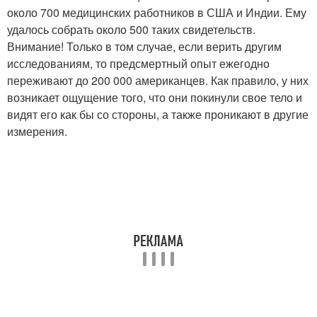
около 700 медицинских работников в США и Индии. Ему
удалось собрать около 500 таких свидетельств.
Внимание! Только в том случае, если верить другим
исследованиям, то предсмертный опыт ежегодно
переживают до 200 000 американцев. Как правило, у них
возникает ощущение того, что они покинули свое тело и
видят его как бы со стороны, а также проникают в другие
измерения.