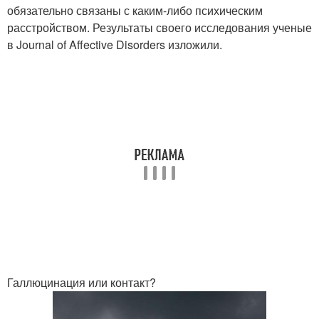
обязательно связаны с каким-либо психическим
расстройством. Результаты своего исследования ученые
в Journal of Affective Disorders изложили.
Галлюцинация или контакт?