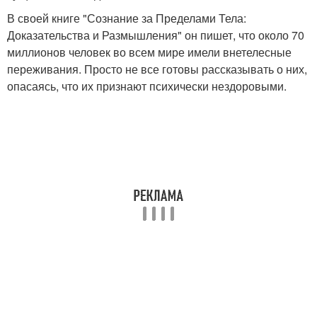
В своей книге "Сознание за Пределами Тела:
Доказательства и Размышления" он пишет, что около 70
миллионов человек во всем мире имели внетелесные
переживания. Просто не все готовы рассказывать о них,
опасаясь, что их признают психически нездоровыми.