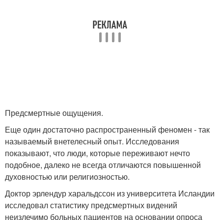
Предсмертные ощущения.
Еще один достаточно распространенный феномен - так
называемый внетелесный опыт. Исследования
показывают, что люди, которые переживают нечто
подобное, далеко не всегда отличаются повышенной
духовностью или религиозностью.
Доктор эрлендур харальдссон из университета Исландии
исследовал статистику предсмертных видений
неизлечимо больных пациентов на основании опроса