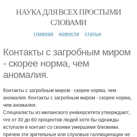
НАУКА ДЛЯ ВСЕХ ПРОСТЫМИ
СЛОВАМИ
главная
новости
статьи
Контакты с загробным миром
- скорее норма, чем
аномалия.
Контакты с загробным миром - скорее норма, чем
аномалия. Контакты с загробным миром - скорее норма,
чем аномалия.
Специалисты из миланского университета утверждают,
что от 30 до 60 процентов людей хотя бы однажды
вступали в контакт со своими умершими близкими,
причем эти зрительные или слуховые галлюцинации не