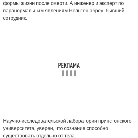
формы жизни после смерти. А инженер и эксперт по
паранормальным явлениям Нельсон абреу, бывший
сотрудник.
Научно-исследовательской лаборатории принстонского
университета, уверен, что сознание способно
существовать отдельно от тела.