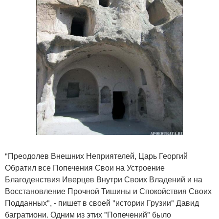
"Преодолев Внешних Неприятелей, Царь Георгий
Обратил все Попечения Свои на Устроение
Благоденствия Иверцев Внутри Своих Владений и на
Восстановление Прочной Тишины и Спокойствия Своих
Подданных", - пишет в своей "истории Грузии" Давид
багратиони. Одним из этих "Попечений" было