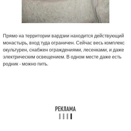
Прямо на территории вардзии находится действующий
монастырь, вход туда ограничен. Сейчас весь комплекс
окультурен, снабжен ограждениями, лесенками, и даже
электрическим освещением. В одном месте даже есть
родник - можно пить.