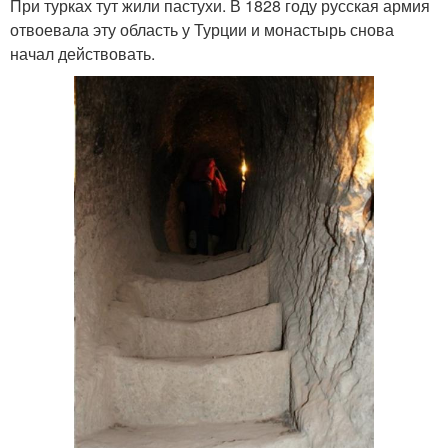
При турках тут жили пастухи. В 1828 году русская армия
отвоевала эту область у Турции и монастырь снова
начал действовать.