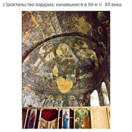
строительство вардзиа, начавшееся в 50-е гг. XII века.