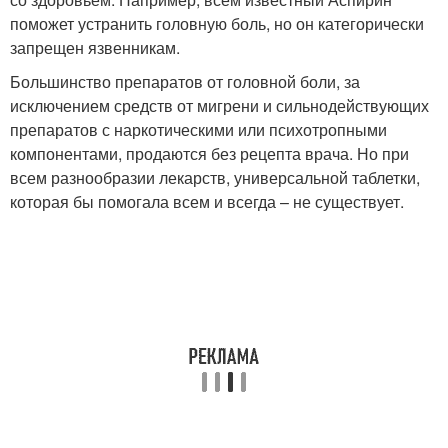
поможет устранить головную боль, но он категорически
запрещен язвенникам.
Большинство препаратов от головной боли, за
исключением средств от мигрени и сильнодействующих
препаратов с наркотическими или психотропными
компонентами, продаются без рецепта врача. Но при
всем разнообразии лекарств, универсальной таблетки,
которая бы помогала всем и всегда – не существует.