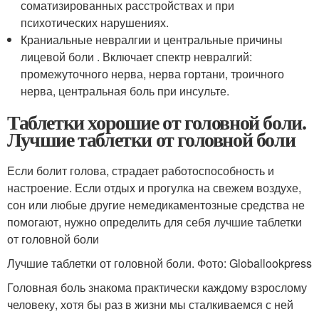
соматизированных расстройствах и при
психотических нарушениях.
Краниальные невралгии и центральные причины
лицевой боли . Включает спектр невралгий:
промежуточного нерва, нерва гортани, троичного
нерва, центральная боль при инсульте.
Таблетки хорошие от головной боли.
Лучшие таблетки от головной боли
Если болит голова, страдает работоспособность и
настроение. Если отдых и прогулка на свежем воздухе,
сон или любые другие немедикаментозные средства не
помогают, нужно определить для себя лучшие таблетки
от головной боли
Лучшие таблетки от головной боли. Фото: Globallookpress
Головная боль знакома практически каждому взрослому
человеку, хотя бы раз в жизни мы сталкиваемся с ней