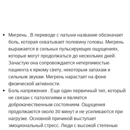
Мигрень . В переводе с латыни название обозначает
боль, которая охватывает половину головы. Мигрень
выражается в сильных пульсирующих ощущениях,
которые могут продолжаться до нескольких дней.
Зачастую она сопровождается нетерпимостью
пациента к яркому свету, некоторым запахам и
сильным звукам. Мигрень нарастает на фоне
физической активности.
Боль напряжения . Еще один первичный тип, который
не связан с патологиями и является
доброкачественным состоянием. Ощущения
продолжаются около 30 минут и не усиливаются при
нагрузке. Основной причиной выступает
эмоциональный стресс. Люди с высокой степенью