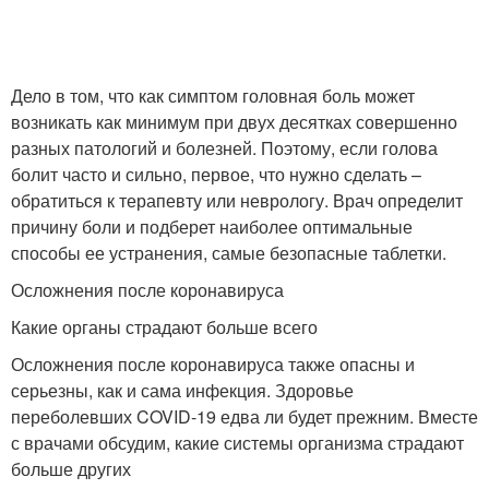
Дело в том, что как симптом головная боль может
возникать как минимум при двух десятках совершенно
разных патологий и болезней. Поэтому, если голова
болит часто и сильно, первое, что нужно сделать –
обратиться к терапевту или неврологу. Врач определит
причину боли и подберет наиболее оптимальные
способы ее устранения, самые безопасные таблетки.
Осложнения после коронавируса
Какие органы страдают больше всего
Осложнения после коронавируса также опасны и
серьезны, как и сама инфекция. Здоровье
переболевших COVID-19 едва ли будет прежним. Вместе
с врачами обсудим, какие системы организма страдают
больше других