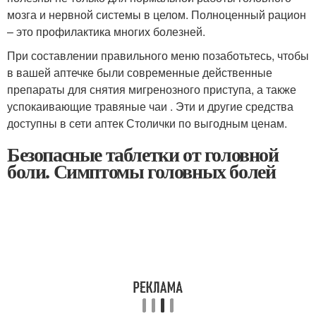
мозга и нервной системы в целом. Полноценный рацион
– это профилактика многих болезней.
При составлении правильного меню позаботьтесь, чтобы
в вашей аптечке были современные действенные
препараты для снятия мигренозного приступа, а также
успокаивающие травяные чаи . Эти и другие средства
доступны в сети аптек Столички по выгодным ценам.
Безопасные таблетки от головной
боли. Симптомы головных болей