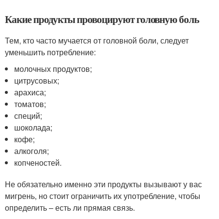
Какие продукты провоцируют головную боль
Тем, кто часто мучается от головной боли, следует
уменьшить потребление:
молочных продуктов;
цитрусовых;
арахиса;
томатов;
специй;
шоколада;
кофе;
алкоголя;
копченостей.
Не обязательно именно эти продукты вызывают у вас
мигрень, но стоит ограничить их употребление, чтобы
определить – есть ли прямая связь.