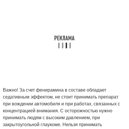
Важно! За счет фенирамина в составе обладает
седативным эффектом, не стоит принимать препарат
при вождении автомобиля и при работах, связанных с
концентрацией внимания. С осторожностью нужно
принимать людям с высоким давлением, при
закрытоугольной глаукоме. Нельзя принимать