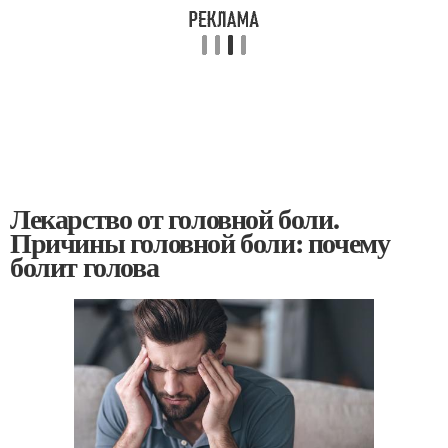
Лекарство от головной боли.
Причины головной боли: почему
болит голова