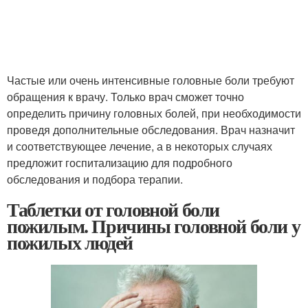
Частые или очень интенсивные головные боли требуют
обращения к врачу. Только врач сможет точно
определить причину головных болей, при необходимости
проведя дополнительные обследования. Врач назначит
и соответствующее лечение, а в некоторых случаях
предложит госпитализацию для подробного
обследования и подбора терапии.
Таблетки от головной боли
пожилым. Причины головной боли у
пожилых людей