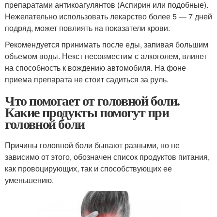
препаратами антикоагулянтов (Аспирин или подобные).
Нежелательно использовать лекарство более 5 — 7 дней
подряд, может повлиять на показатели крови.
Рекомендуется принимать после еды, запивая большим
объемом воды. Некст несовместим с алкоголем, влияет
на способность к вождению автомобиля. На фоне
приема препарата не стоит садиться за руль.
Что помогает от головной боли.
Какие продукты помогут при
головной боли
Причины головной боли бывают разными, но не
зависимо от этого, обозначен список продуктов питания,
как провоцирующих, так и способствующих ее
уменьшению.