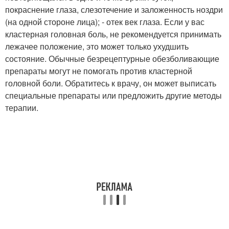
покраснение глаза, слезотечение и заложенность ноздри
(на одной стороне лица); - отек век глаза. Если у вас
кластерная головная боль, не рекомендуется принимать
лежачее положение, это может только ухудшить
состояние. Обычные безрецептурные обезболивающие
препараты могут не помогать против кластерной
головной боли. Обратитесь к врачу, он может выписать
специальные препараты или предложить другие методы
терапии.