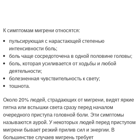
К симптомам мигрени относятся:
пульсирующая с нарастающей степенью
интенсивности боль;
боль чаще сосредоточена в одной половине головы;
боль, которая усиливается от ходьбы и любой
деятельности;
болезненная чувствительность к свету;
тошнота.
Около 20% людей, страдающих от мигрени, видят яркие
пятна или вспышки света сразу перед началом
очередного приступа головной боли. Эти симптомы
называются аурой. У некоторых людей перед приступом
мигрени бывает резкий прилив сил и энергии. В
большинстве случаев мигрень требует