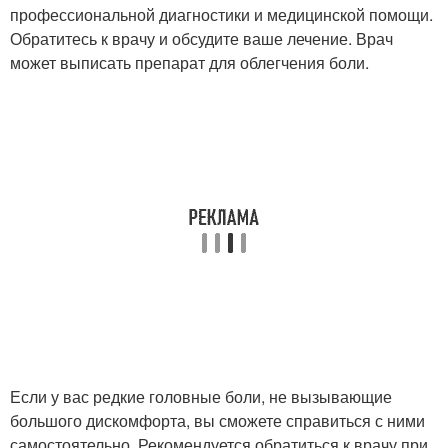
профессиональной диагностики и медицинской помощи.
Обратитесь к врачу и обсудите ваше лечение. Врач
может выписать препарат для облегчения боли.
Если у вас редкие головные боли, не вызывающие
большого дискомфорта, вы сможете справиться с ними
самостоятельно. Рекомендуется обратиться к врачу при