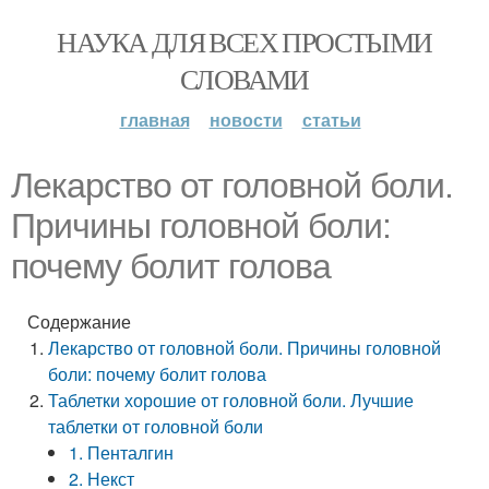
НАУКА ДЛЯ ВСЕХ ПРОСТЫМИ
СЛОВАМИ
главная
новости
статьи
Лекарство от головной боли.
Причины головной боли:
почему болит голова
Содержание
Лекарство от головной боли. Причины головной
боли: почему болит голова
Таблетки хорошие от головной боли. Лучшие
таблетки от головной боли
1. Пенталгин
2. Некст