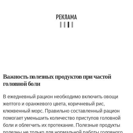
Важность полезных продуктов при частой
головной боли
В ежедневный рацион необходимо включить овощи
желтого и оранжевого цвета, коричневый рис,
клюквенный морс. Правильно составленный рацион
помогает уменьшить количество приступов головной
боли и облегчить их протекание. Полезные продукты
полезны не только для нормальной работы головного