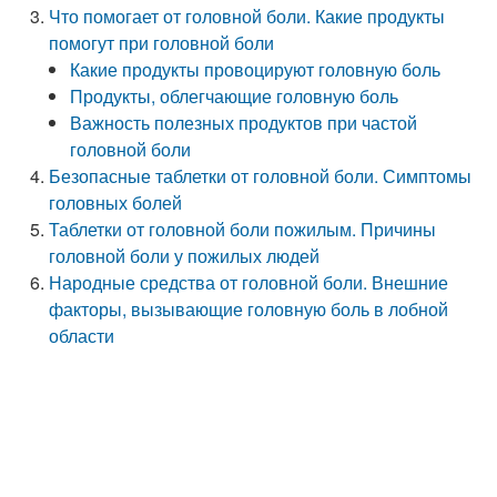
Что помогает от головной боли. Какие продукты
помогут при головной боли
Какие продукты провоцируют головную боль
Продукты, облегчающие головную боль
Важность полезных продуктов при частой
головной боли
Безопасные таблетки от головной боли. Симптомы
головных болей
Таблетки от головной боли пожилым. Причины
головной боли у пожилых людей
Народные средства от головной боли. Внешние
факторы, вызывающие головную боль в лобной
области