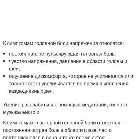
К симптомам головной боли напряжения относятся:
постоянная, не пульсирующая головная боль;
чувство напряжения, давления в области головы и
шеи;
ощущение дискомфорта, которое не усиливается или
только слегка увеличивается во время выполнения
каждодневных дел.
Умение расслабиться с помощью медитации, гипноза,
музыкального и
К симптомам кластерной головной боли относятся: -
постоянная острая боль в области глаза, часто
повторяющаяся в одно и то же время суток; -