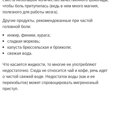
чтобы боль притупилась (ведь в нем много магния,
полезного для работы мозга).
Другие продукты, рекомендованные при частой
головной боли:
инжир, финики, курага;
сладкая морковь;
капуста брюссельская и брокколи;
свежая вода.
Что касается жидкости, то многие ее употребляют
недостаточно. Сюда не относится чай и кофе, речь идет
о чистой свежей воде. Недостаток воды (как и ее
переизбыток) может спровоцировать мигренозный
приступ.