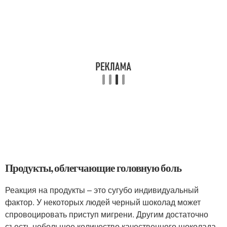
Продукты, облегчающие головную боль
Реакция на продукты – это сугубо индивидуальный
фактор. У некоторых людей черный шоколад может
спровоцировать приступ мигрени. Другим достаточно
съесть небольшое количество качественного шоколада,