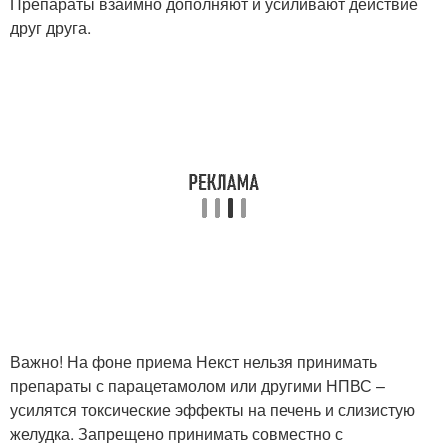
Препараты взаимно дополняют и усиливают действие
друг друга.
Важно! На фоне приема Некст нельзя принимать
препараты с парацетамолом или другими НПВС –
усилятся токсические эффекты на печень и слизистую
желудка. Запрещено принимать совместно с