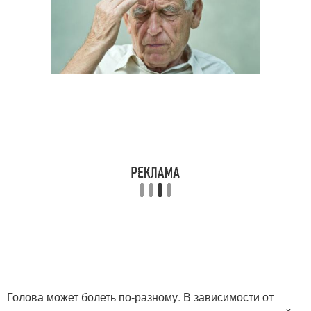
Голова может болеть по-разному. В зависимости от