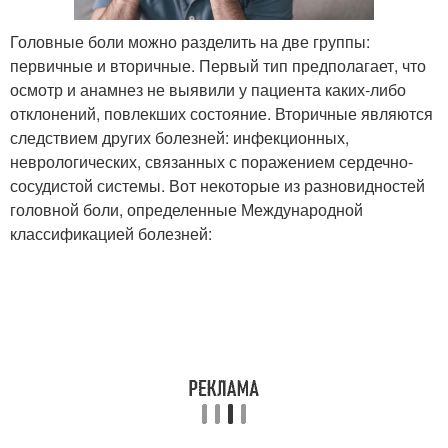
Головные боли можно разделить на две группы:
первичные и вторичные. Первый тип предполагает, что
осмотр и анамнез не выявили у пациента каких-либо
отклонений, повлекших состояние. Вторичные являются
следствием других болезней: инфекционных,
неврологических, связанных с поражением сердечно-
сосудистой системы. Вот некоторые из разновидностей
головной боли, определенные Международной
классификацией болезней: