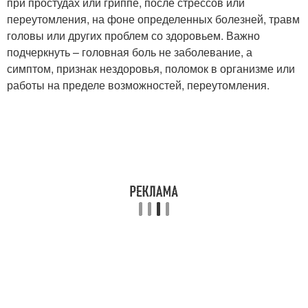
при простудах или гриппе, после стрессов или
переутомления, на фоне определенных болезней, травм
головы или других проблем со здоровьем. Важно
подчеркнуть – головная боль не заболевание, а
симптом, признак нездоровья, поломок в организме или
работы на пределе возможностей, переутомления.