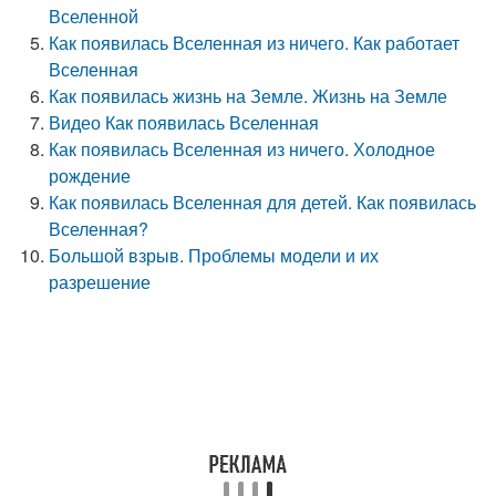
Вселенной
Как появилась Вселенная из ничего. Как работает
Вселенная
Как появилась жизнь на Земле. Жизнь на Земле
Видео Как появилась Вселенная
Как появилась Вселенная из ничего. Холодное
рождение
Как появилась Вселенная для детей. Как появилась
Вселенная?
Большой взрыв. Проблемы модели и их
разрешение