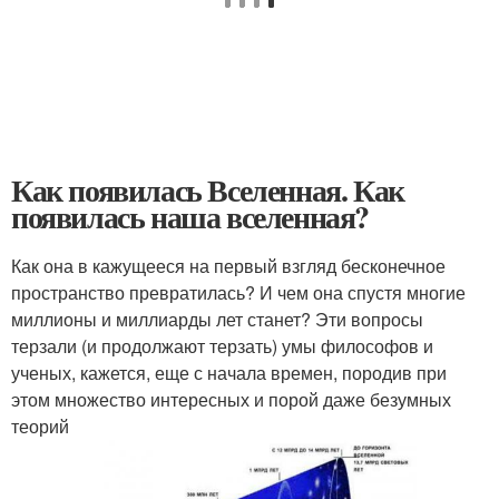
Как появилась Вселенная. Как
появилась наша вселенная?
Как она в кажущееся на первый взгляд бесконечное
пространство превратилась? И чем она спустя многие
миллионы и миллиарды лет станет? Эти вопросы
терзали (и продолжают терзать) умы философов и
ученых, кажется, еще с начала времен, породив при
этом множество интересных и порой даже безумных
теорий