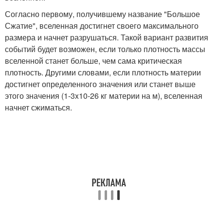
Согласно первому, получившему название "Большое
Сжатие", вселенная достигнет своего максимального
размера и начнет разрушаться. Такой вариант развития
событий будет возможен, если только плотность массы
вселенной станет больше, чем сама критическая
плотность. Другими словами, если плотность материи
достигнет определенного значения или станет выше
этого значения (1-3x10-26 кг материи на м), вселенная
начнет сжиматься.