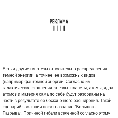
Есть и другие гипотезы относительно распределения
темной энергии, а точнее, ее возможных видов
(например фантомной энергии. Согласно им
галактические скопления, звезды, планеты, атомы, ядра
атомов и материя сама по себе будут разорваны на
части в результате ее бесконечного расширения. Такой
сценарий эволюции носит название "Большого
Разрыва". Причиной гибели вселенной согласно этому