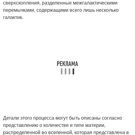
сверхскопления, разделенные межгалактическими
перемычками, содержащими всего лишь несколько
галактик.
Детали этого процесса могут быть описаны согласно
представлению о количестве и типе материи,
распределенной во вселенной, которая представлена в