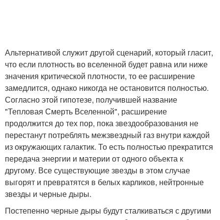
Альтернативой служит другой сценарий, который гласит,
что если плотность во вселенной будет равна или ниже
значения критической плотности, то ее расширение
замедлится, однако никогда не остановится полностью.
Согласно этой гипотезе, получившей название
"Тепловая Смерть Вселенной", расширение
продолжится до тех пор, пока звездообразования не
перестанут потреблять межзвездный газ внутри каждой
из окружающих галактик. То есть полностью прекратится
передача энергии и материи от одного объекта к
другому. Все существующие звезды в этом случае
выгорят и превратятся в белых карликов, нейтронные
звезды и черные дыры.
Постепенно черные дыры будут сталкиваться с другими