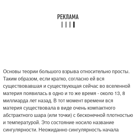
Основы теории большого взрыва относительно просты.
Таким образом, если кратко, согласно ей вся
существовавшая и существующая сейчас во вселенной
материя появилась в одно и то же время - около 13, 8
миллиарда лет назад. В тот момент времени вся
материя существовала в виде очень компактного
абстрактного шара (или точки) с бесконечной плотностью
и температурой. Это состояние носило название
сингулярности. Неожиданно сингулярность начала