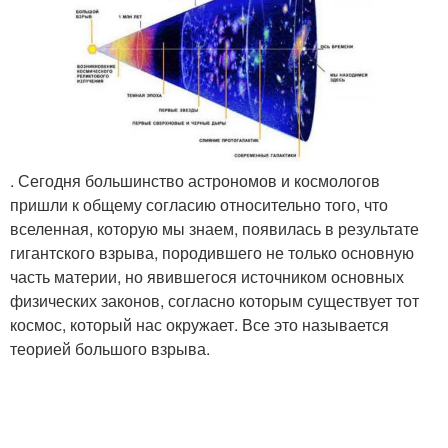
. Сегодня большинство астрономов и космологов
пришли к общему согласию относительно того, что
вселенная, которую мы знаем, появилась в результате
гигантского взрыва, породившего не только основную
часть материи, но явившегося источником основных
физических законов, согласно которым существует тот
космос, который нас окружает. Все это называется
теорией большого взрыва.