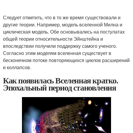
Следует отметить, что в то же время существовали и
другие теории. Например, модель вселенной Милна и
циклическая модель. Обе основывались на постулатах
общей теории относительности Эйнштейна и
впоследствии получили поддержку самого ученого.
Согласно этим моделям вселенная существует в
бесконечном потоке повторяющихся циклов расширений
и коллапсов.
Как появилась Вселенная кратко.
Эпохальный период становления