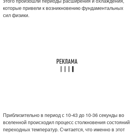
этого произошли периоды расширения и охлаждения,
которые привели к возникновению фундаментальных
сил физики.
Приблизительно в период с 10-43 до 10-36 секунды во
вселенной происходил процесс столкновения состояний
переходных температур. Считается, что именно в этот