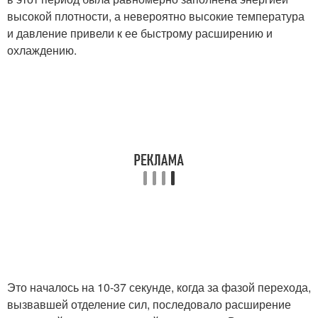
высокой плотности, а невероятно высокие температура
и давление привели к ее быстрому расширению и
охлаждению.
Это началось на 10-37 секунде, когда за фазой перехода,
вызвавшей отделение сил, последовало расширение