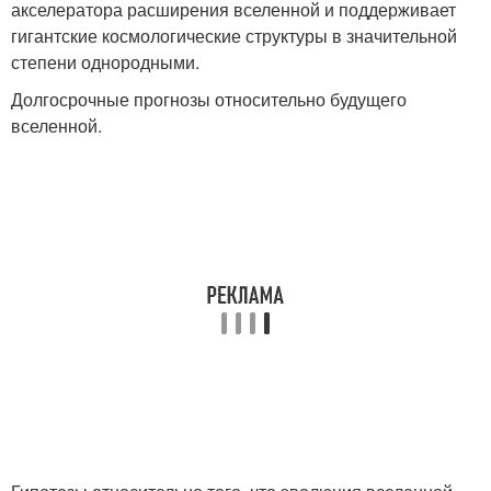
акселератора расширения вселенной и поддерживает
гигантские космологические структуры в значительной
степени однородными.
Долгосрочные прогнозы относительно будущего
вселенной.