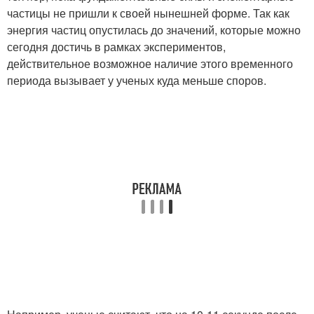
частицы не пришли к своей нынешней форме. Так как
энергия частиц опустилась до значений, которые можно
сегодня достичь в рамках экспериментов,
действительное возможное наличие этого временного
периода вызывает у ученых куда меньше споров.