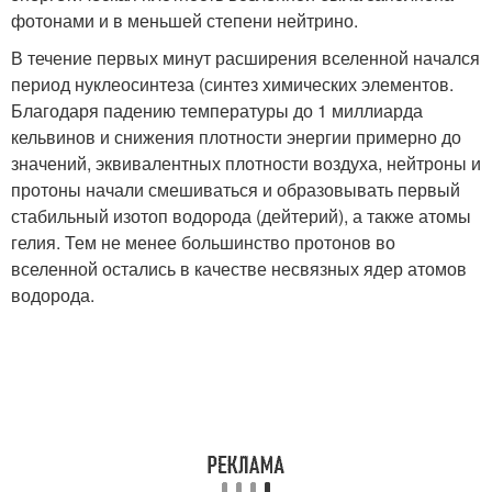
фотонами и в меньшей степени нейтрино.
В течение первых минут расширения вселенной начался
период нуклеосинтеза (синтез химических элементов.
Благодаря падению температуры до 1 миллиарда
кельвинов и снижения плотности энергии примерно до
значений, эквивалентных плотности воздуха, нейтроны и
протоны начали смешиваться и образовывать первый
стабильный изотоп водорода (дейтерий), а также атомы
гелия. Тем не менее большинство протонов во
вселенной остались в качестве несвязных ядер атомов
водорода.