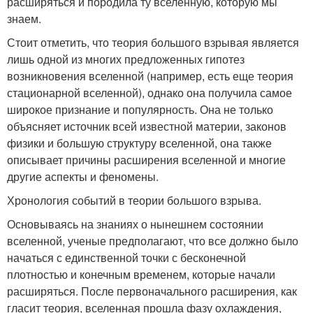
расширяться и породила ту вселенную, которую мы
знаем.
Стоит отметить, что теория большого взрывая является
лишь одной из многих предложенных гипотез
возникновения вселенной (например, есть еще теория
стационарной вселенной), однако она получила самое
широкое признание и популярность. Она не только
объясняет источник всей известной материи, законов
физики и большую структуру вселенной, она также
описывает причины расширения вселенной и многие
другие аспекты и феномены.
Хронология событий в теории большого взрыва.
Основываясь на знаниях о нынешнем состоянии
вселенной, ученые предполагают, что все должно было
начаться с единственной точки с бесконечной
плотностью и конечным временем, которые начали
расширяться. После первоначального расширения, как
гласит теория, вселенная прошла фазу охлаждения,