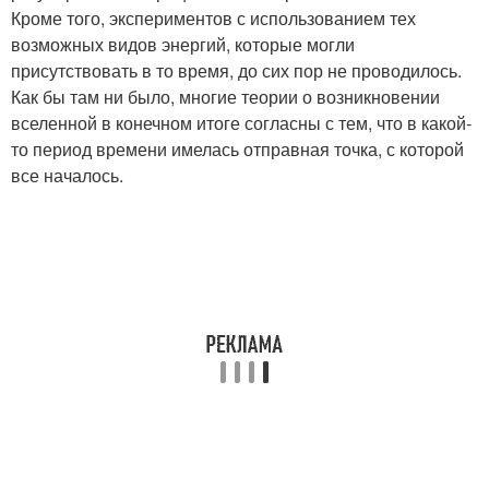
Кроме того, экспериментов с использованием тех
возможных видов энергий, которые могли
присутствовать в то время, до сих пор не проводилось.
Как бы там ни было, многие теории о возникновении
вселенной в конечном итоге согласны с тем, что в какой-
то период времени имелась отправная точка, с которой
все началось.