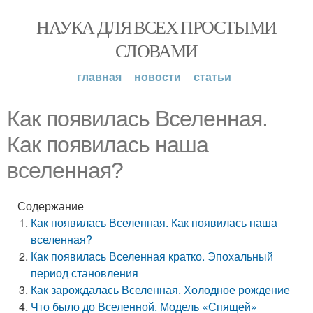
НАУКА ДЛЯ ВСЕХ ПРОСТЫМИ
СЛОВАМИ
главная
новости
статьи
Как появилась Вселенная.
Как появилась наша
вселенная?
Содержание
Как появилась Вселенная. Как появилась наша
вселенная?
Как появилась Вселенная кратко. Эпохальный
период становления
Как зарождалась Вселенная. Холодное рождение
Что было до Вселенной. Модель «Спящей»