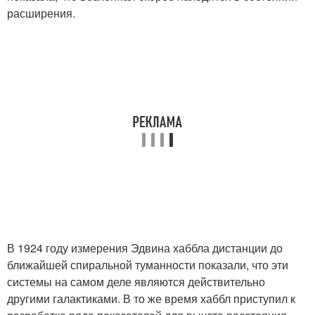
расширения.
В 1924 году измерения Эдвина хаббла дистанции до
ближайшей спиральной туманности показали, что эти
системы на самом деле являются действительно
другими галактиками. В то же время хаббл приступил к