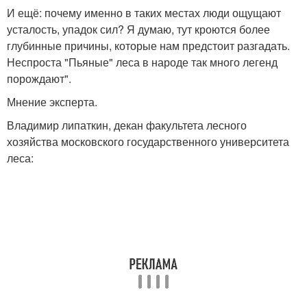
И ещё: почему именно в таких местах люди ощущают
усталость, упадок сил? Я думаю, тут кроются более
глубинные причины, которые нам предстоит разгадать.
Неспроста "Пьяные" леса в народе так много легенд
порождают".
Мнение эксперта.
Владимир липаткин, декан факультета лесного
хозяйства московского государственного университета
леса: