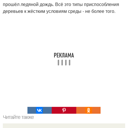
прошёл ледяной дождь. Всё это типы приспособления
деревьев к жёстким условиям среды - не более того.
Читайте также