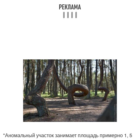
"Аномальный участок занимает площадь примерно 1, 5