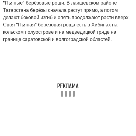
"Пьяные" берёзовые рощи. В лаишевском районе
Татарстана берёзы сначала растут прямо, а потом
делают боковой изгиб и опять продолжают расти вверх.
Своя "Пьяная" берёзовая роща есть в Хибинах на
кольском полуострове и на медведицкой гряде на
границе саратовской и волгоградской областей.