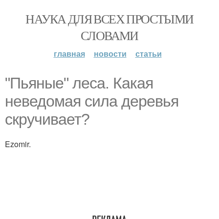
НАУКА ДЛЯ ВСЕХ ПРОСТЫМИ
СЛОВАМИ
главная
новости
статьи
"Пьяные" леса. Какая
неведомая сила деревья
скручивает?
Ezomir.