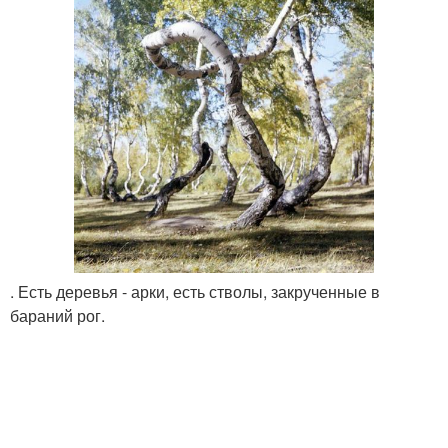
. Есть деревья - арки, есть стволы, закрученные в
бараний рог.