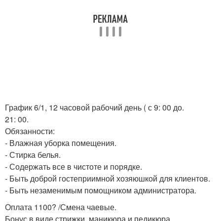
График 6/1, 12 часовой рабочий день ( с 9: 00 до.
21: 00.
Обязанности:
- Влажная уборка помещения.
- Стирка белья.
- Содержать все в чистоте и порядке.
- Быть доброй гостеприимной хозяюшкой для клиентов.
- Быть незаменимым помощником администратора.
Оплата 1100? /Смена чаевые.
Бонус в виде стрижки, маникюра и педикюра