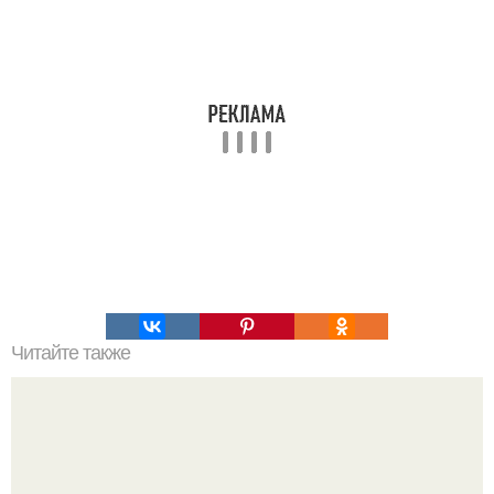
Читайте также