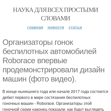
НАУКА ДЛЯ ВСЕХ ПРОСТЫМИ
СЛОВАМИ
главная
новости
статьи
Организаторы гонок
беспилотных автомобилей
Roborace впервые
продемонстрировали дизайн
машин (фото видео).
В конце нынешнего года или начале 2017 года состоится
дебют первого в мире состязания беспилотных
гоночных машин - Roborace. Организаторы этой
гоночной серии наконец показали, как будут выглядеть