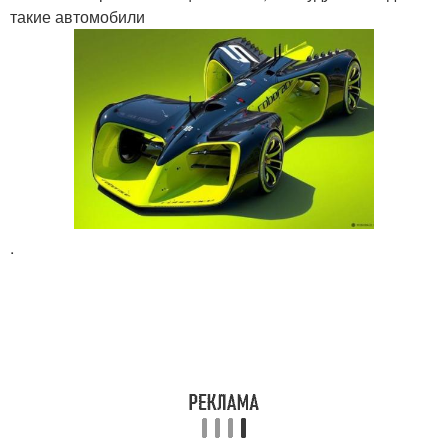
такие автомобили
.