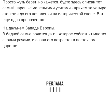
Просто жуть берет, но кажется, будто здесь описан тот
самый парень с маленькими усиками - причем за четыре
столетия до его появления на исторической сцене. Вот
еще одна пророчество:
На дальнем Западе Европы.
В бедной семье родится дитя, которое соблазнит многих
своими речами, и слава его возрастет в восточном
царстве.