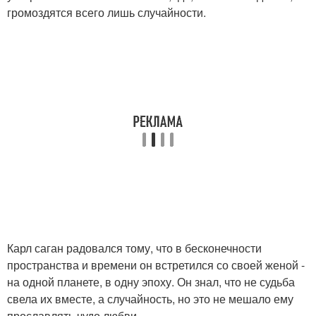
громоздятся всего лишь случайности.
Карл саган радовался тому, что в бесконечности
пространства и времени он встретился со своей женой -
на одной планете, в одну эпоху. Он знал, что не судьба
свела их вместе, а случайность, но это не мешало ему
прославлять чудо любви.