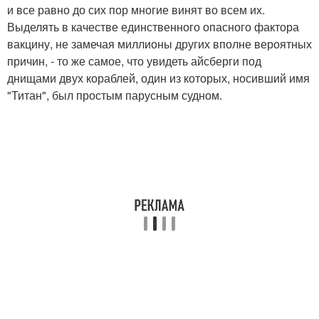
и все равно до сих пор многие винят во всем их.
Выделять в качестве единственного опасного фактора
вакцину, не замечая миллионы других вполне вероятных
причин, - то же самое, что увидеть айсберги под
днищами двух кораблей, один из которых, носивший имя
"Титан", был простым парусным судном.