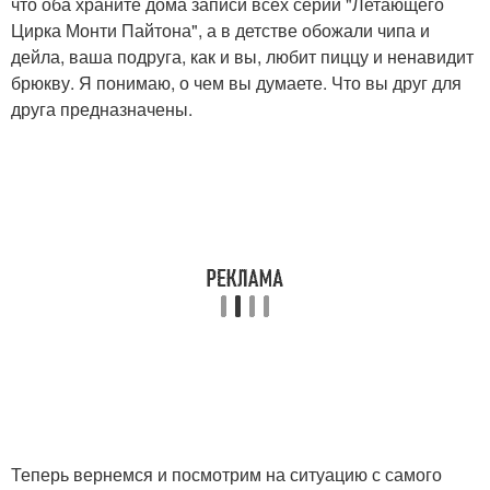
что оба храните дома записи всех серий "Летающего
Цирка Монти Пайтона", а в детстве обожали чипа и
дейла, ваша подруга, как и вы, любит пиццу и ненавидит
брюкву. Я понимаю, о чем вы думаете. Что вы друг для
друга предназначены.
Теперь вернемся и посмотрим на ситуацию с самого