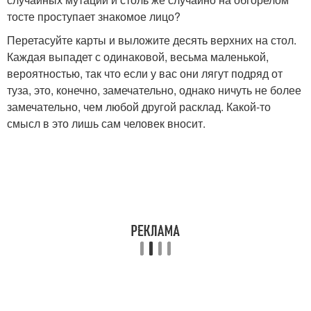
тосте проступает знакомое лицо?
Перетасуйте карты и выложите десять верхних на стол.
Каждая выпадет с одинаковой, весьма маленькой,
вероятностью, так что если у вас они лягут подряд от
туза, это, конечно, замечательно, однако ничуть не более
замечательно, чем любой другой расклад. Какой-то
смысл в это лишь сам человек вносит.