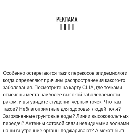
Особенно остерегаются таких перекосов эпидемиологи,
когда определяют причины распространения какого-то
заболевания. Посмотрите на карту США, где точками
отмечены места наиболее высокой заболеваемости
раком, и вы увидите сгущения черных точек. Что там
такое? Неблагоприятные для здоровья людей поля?
Загрязненные грунтовые воды? Линии высоковольтных
передач? Антенны сотовой связи невидимыми волнами
наши внутренние органы поджаривают? А может быть,