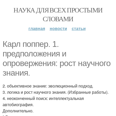
НАУКА ДЛЯ ВСЕХ ПРОСТЫМИ
СЛОВАМИ
главная
новости
статьи
Карл поппер. 1.
предположения и
опровержения: рост научного
знания.
2. объективное знание: эволюционный подход.
3. логика и рост научного знания. (Избранные работы).
4. неоконченный поиск: интеллектуальная
автобиография.
Дополнительно.