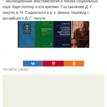
* Эволюционная эпистемология и логика социальных
наук: Карл поппер и его критики. Составление Д. Г.
лахути, в. Н. Садовского и в. к. финна; перевод с
английского Д. Г. лахути
.
Читайте также