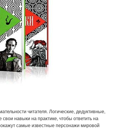
мательности читателя. Логические, дедуктивные,
 свои навыки на практике, чтобы ответить на
 окажут самые известные персонажи мировой