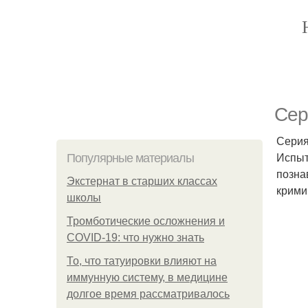
Сер
Серия
Испыт
Популярные материалы
позна
Экстернат в старших классах
крими
школы
Тромботические осложнения и
COVID-19: что нужно знать
То, что татуировки влияют на
иммунную систему, в медицине
долгое время рассматривалось