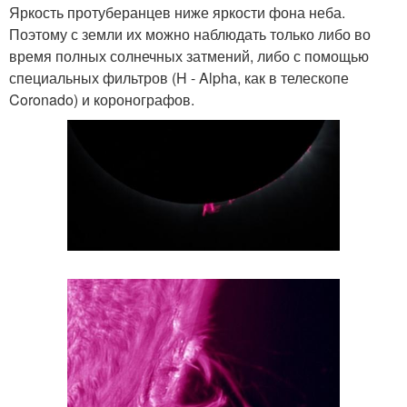
Яркость протуберанцев ниже яркости фона неба.
Поэтому с земли их можно наблюдать только либо во
время полных солнечных затмений, либо с помощью
специальных фильтров (H - Alpha, как в телескопе
Coronado) и коронографов.