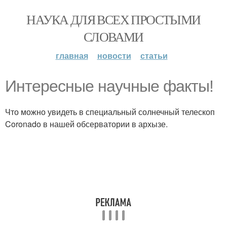
НАУКА ДЛЯ ВСЕХ ПРОСТЫМИ
СЛОВАМИ
главная
новости
статьи
Интересные научные факты!
Что можно увидеть в специальный солнечный телескоп
Coronado в нашей обсерватории в архызе.