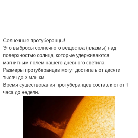
Солнечные протуберанцы!
Это выбросы солнечного вещества (плазмы) над
поверхностью солнца, которые удерживаются
магнитным полем нашего дневного светила.
Размеры протуберанцев могут достигать от десяти
тысяч до 2 млн км.
Время существования протуберанцев составляет от 1
часа до недели.