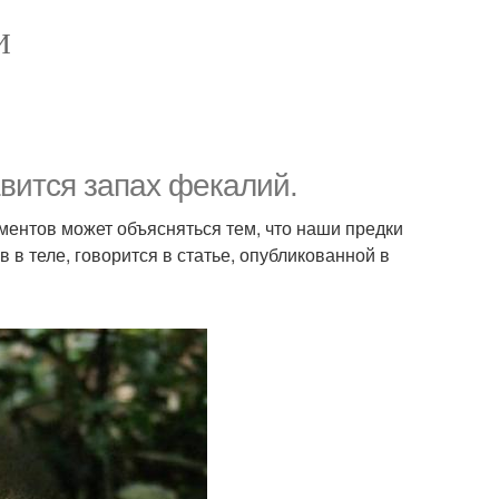
И
вится запах фекалий.
ментов может объясняться тем, что наши предки
 в теле, говорится в статье, опубликованной в