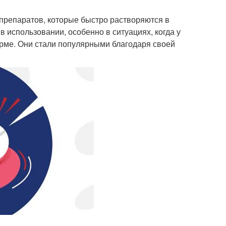
препаратов, которые быстро растворяются в
в использовании, особенно в ситуациях, когда у
орме. Они стали популярными благодаря своей