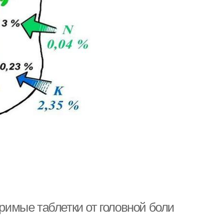
оримые таблетки от головной боли