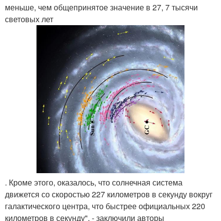
меньше, чем общепринятое значение в 27, 7 тысячи
световых лет
. Кроме этого, оказалось, что солнечная система
движется со скоростью 227 километров в секунду вокруг
галактического центра, что быстрее официальных 220
километров в секунду", - заключили авторы