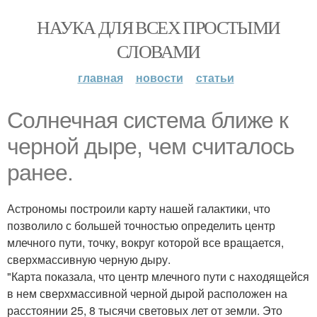
НАУКА ДЛЯ ВСЕХ ПРОСТЫМИ
СЛОВАМИ
главная
новости
статьи
Coлнечная система ближе к
черной дыре, чем считалось
ранее.
Астрономы построили карту нашей галактики, что
позволило с большей точностью определить центр
млечного пути, точку, вокруг которой все вращается,
сверхмассивную черную дыру.
"Карта показала, что центр млечного пути с находящейся
в нем сверхмассивной черной дырой расположен на
расстоянии 25, 8 тысячи световых лет от земли. Это