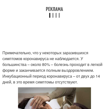
Примечательно, что у некоторых заразившихся
симптомов коронавируса не наблюдается. У
большинства – около 80% – болезнь проходит в легкой
форме и заканчивается полным выздоровлением.
Инкубационный период коронавируса – от двух до 14
дней, в это время симптомы отсутствуют.