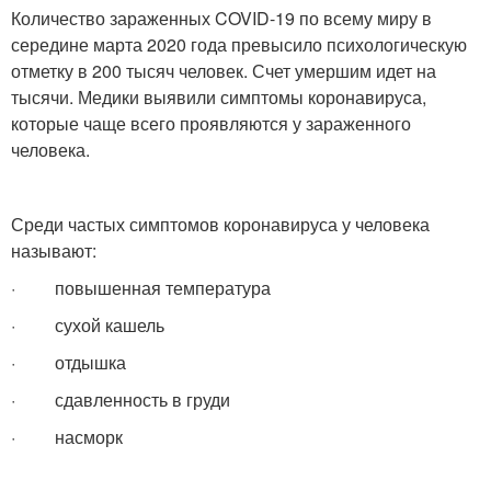
Количество зараженных COVID-19 по всему миру в
середине марта 2020 года превысило психологическую
отметку в 200 тысяч человек. Счет умершим идет на
тысячи. Медики выявили симптомы коронавируса,
которые чаще всего проявляются у зараженного
человека.
Среди частых симптомов коронавируса у человека
называют:
· повышенная температура
· сухой кашель
· отдышка
· сдавленность в груди
· насморк