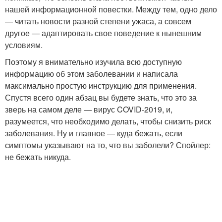
нашей информационной повестки. Между тем, одно дело
— читать новости разной степени ужаса, а совсем
другое — адаптировать свое поведение к нынешним
условиям.
Поэтому я внимательно изучила всю доступную
информацию об этом заболевании и написала
максимально простую инструкцию для применения.
Спустя всего один абзац вы будете знать, что это за
зверь на самом деле — вирус COVID-2019, и,
разумеется, что необходимо делать, чтобы снизить риск
заболевания. Ну и главное — куда бежать, если
симптомы указывают на то, что вы заболели? Спойлер:
не бежать никуда.