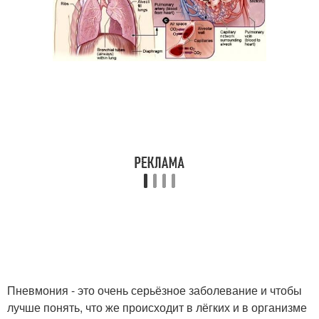
Пневмония - это очень серьёзное заболевание и чтобы
лучше понять, что же происходит в лёгких и в организме