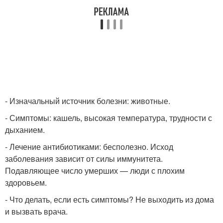
- Изначальный источник болезни: животные.
- Симптомы: кашель, высокая температура, трудности с
дыханием.
- Лечение антибиотиками: бесполезно. Исход
заболевания зависит от силы иммунитета.
Подавляющее число умерших — люди с плохим
здоровьем.
- Что делать, если есть симптомы? Не выходить из дома
и вызвать врача.