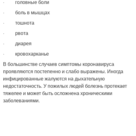
· головные боли
· боль в мышцах
· тошнота
· рвота
· диарея
· кровохарканье
В большинстве случаев симптомы коронавируса
проявляются постепенно и слабо выражены. Иногда
инфицированные жалуются на дыхательную
недостаточность. У пожилых людей болезнь протекает
тяжелее и может быть осложнена хроническими
заболеваниями.