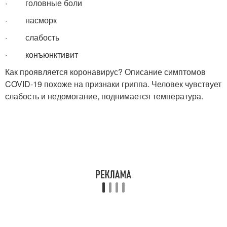
· головные боли
· насморк
· слабость
· конъюнктивит
Как проявляется коронавирус? Описание симптомов
COVID-19 похоже на признаки гриппа. Человек чувствует
слабость и недомогание, поднимается температура.