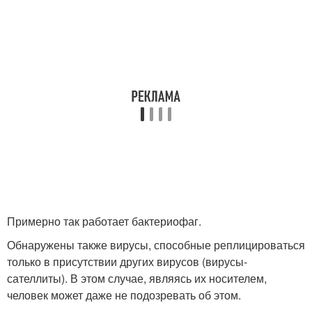
Примерно так работает бактериофаг.
Обнаружены также вирусы, способные реплицироваться
только в присутствии других вирусов (вирусы-
сателлиты). В этом случае, являясь их носителем,
человек может даже не подозревать об этом.