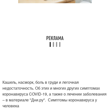
Кашель, насморк, боль в груди и легочная
недостаточность. Об этих и многих других симптомах
коронавируса COVID-19, а также о лечении заболевания
– в материале "Дни.ру". Симптомы коронавируса у
человека