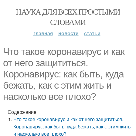
НАУКА ДЛЯ ВСЕХ ПРОСТЫМИ
СЛОВАМИ
главная
новости
статьи
Что такое коронавирус и как
от него защититься.
Коронавирус: как быть, куда
бежать, как с этим жить и
насколько все плохо?
Содержание
Что такое коронавирус и как от него защититься.
Коронавирус: как быть, куда бежать, как с этим жить
и насколько все плохо?