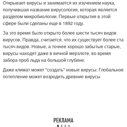
Открывает вирусы и занимается их изучением наука,
получившая название вирусология, которая является
разделом микробиологии. Первые открытия в этой
сфере были сделаны еще в 1892 году.
За это время было открыто более шести тысяч видов
вирусов. Правда, считается, что их существует более ста
тысяч видов. Новые, а точнее хорошо забытые старые,
вирусы находят даже в вечной мерзлоте, во время
забора проб льда на большой глубине.
Даже климат может "создать" новые вирусы: Глобальное
потепление может возродить древние вирусы