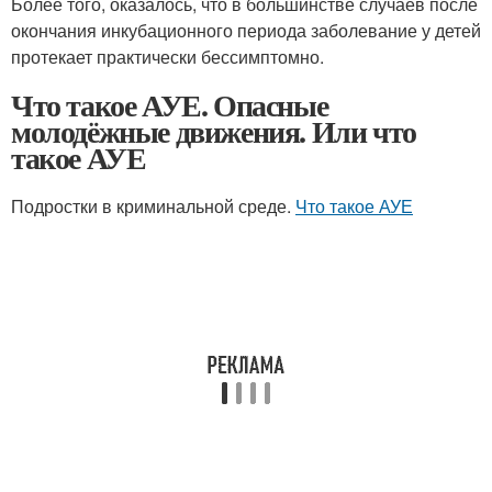
Более того, оказалось, что в большинстве случаев после
окончания инкубационного периода заболевание у детей
протекает практически бессимптомно.
Что такое АУЕ. Опасные
молодёжные движения. Или что
такое АУЕ
Подростки в криминальной среде.
Что такое АУЕ