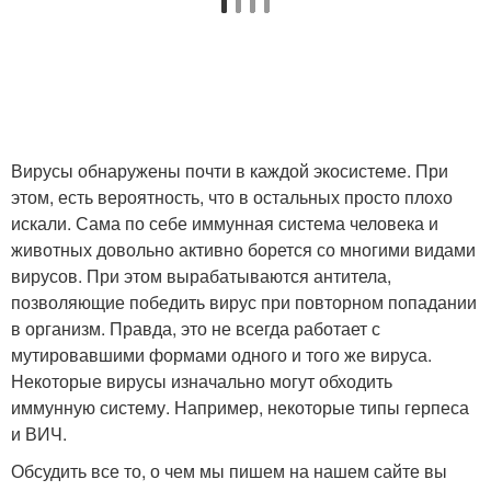
Вирусы обнаружены почти в каждой экосистеме. При
этом, есть вероятность, что в остальных просто плохо
искали. Сама по себе иммунная система человека и
животных довольно активно борется со многими видами
вирусов. При этом вырабатываются антитела,
позволяющие победить вирус при повторном попадании
в организм. Правда, это не всегда работает с
мутировавшими формами одного и того же вируса.
Некоторые вирусы изначально могут обходить
иммунную систему. Например, некоторые типы герпеса
и ВИЧ.
Обсудить все то, о чем мы пишем на нашем сайте вы