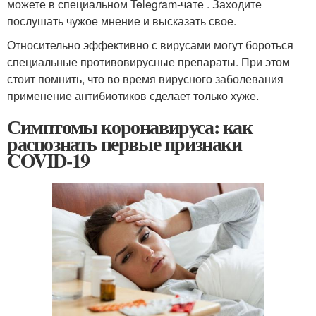
можете в специальном Telegram-чате . Заходите
послушать чужое мнение и высказать свое.
Относительно эффективно с вирусами могут бороться
специальные противовирусные препараты. При этом
стоит помнить, что во время вирусного заболевания
применение антибиотиков сделает только хуже.
Симптомы коронавируса: как
распознать первые признаки
COVID-19