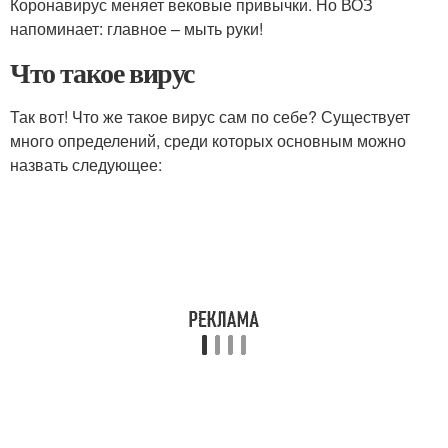
Коронавирус меняет вековые привычки. Но ВОЗ
напоминает: главное – мыть руки!
Что такое вирус
Так вот! Что же такое вирус сам по себе? Существует
много определений, среди которых основным можно
назвать следующее: