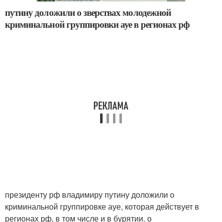
путину доложили о зверствах молодежной
криминальной группировки ауе в регионах рф
президенту рф владимиру путину доложили о
криминальной группировке ауе, которая действует в
регионах рф, в том числе и в бурятии. о