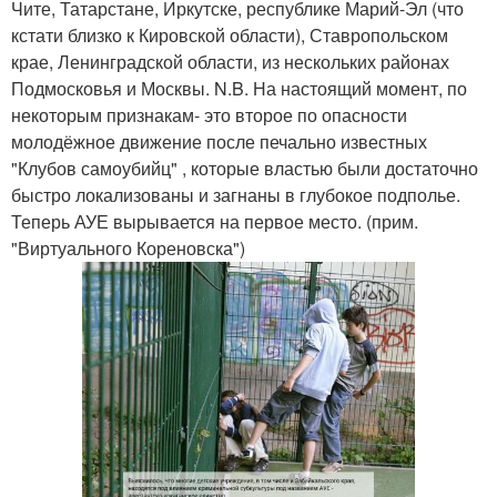
Чите, Татарстане, Иркутске, республике Марий-Эл (что
кстати близко к Кировской области), Ставропольском
крае, Ленинградской области, из нескольких районах
Подмосковья и Москвы. N.B. На настоящий момент, по
некоторым признакам- это второе по опасности
молодёжное движение после печально известных
"Клубов самоубийц" , которые властью были достаточно
быстро локализованы и загнаны в глубокое подполье.
Теперь АУЕ вырывается на первое место. (прим.
"Виртуального Кореновска")