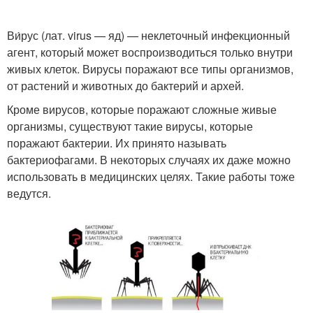
Ви́рус (лат. virus — яд) — неклеточный инфекционный
агент, который может воспроизводиться только внутри
живых клеток. Вирусы поражают все типы организмов,
от растений и животных до бактерий и архей.
Кроме вирусов, которые поражают сложные живые
организмы, существуют такие вирусы, которые
поражают бактерии. Их принято называть
бактериофагами. В некоторых случаях их даже можно
использовать в медицинских целях. Такие работы тоже
ведутся.