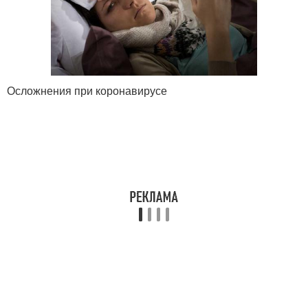
Осложнения при коронавирусе