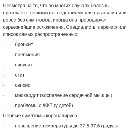
Несмотря на то, что во многих случаях болезнь
протекает с легкими последствиями для организма или
вовсе без симптомов, иногда она провоцирует
серьезнейшие осложнения. Специалисты перечислили
список самых распространенных:
· бронхит
· пневмония
· синусит
· отит
· сепсис
· миокардит (воспаление сердечной мышцы)
· проблемы с ЖКТ (у детей)
Первые симптомы коронавируса
· повышение температуры до 37,5-37,6 градуса