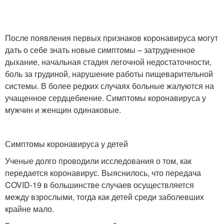
После появления первых признаков коронавируса могут
дать о себе знать новые симптомы – затрудненное
дыхание, начальная стадия легочной недостаточности,
боль за грудиной, нарушение работы пищеварительной
системы. В более редких случаях больные жалуются на
учащенное сердцебиение. Симптомы коронавируса у
мужчин и женщин одинаковые.
Симптомы коронавируса у детей
Ученые долго проводили исследования о том, как
передается коронавирус. Выяснилось, что передача
COVID-19 в большинстве случаев осуществляется
между взрослыми, тогда как детей среди заболевших
крайне мало.