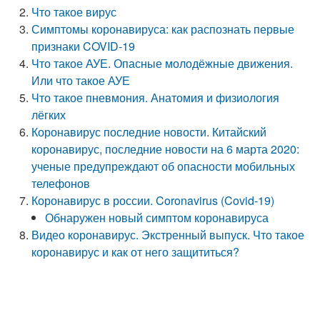
Что такое вирус
Симптомы коронавируса: как распознать первые
признаки COVID-19
Что такое АУЕ. Опасные молодёжные движения.
Или что такое АУЕ
Что такое пневмония. Анатомия и физиология
лёгких
Коронавирус последние новости. Китайский
коронавирус, последние новости на 6 марта 2020:
ученые предупреждают об опасности мобильных
телефонов
Коронавирус в россии. Coronavirus (Covid-19)
Обнаружен новый симптом коронавируса
Видео коронавирус. Экстренный выпуск. Что такое
коронавирус и как от него защититься?