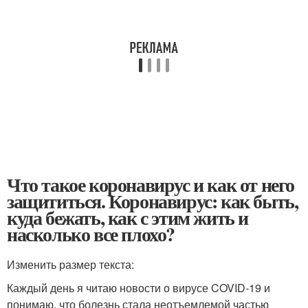
Что такое коронавирус и как от него
защититься. Коронавирус: как быть,
куда бежать, как с этим жить и
насколько все плохо?
Изменить размер текста:
Каждый день я читаю новости о вирусе COVID-19 и
понимаю, что болезнь стала неотъемлемой частью